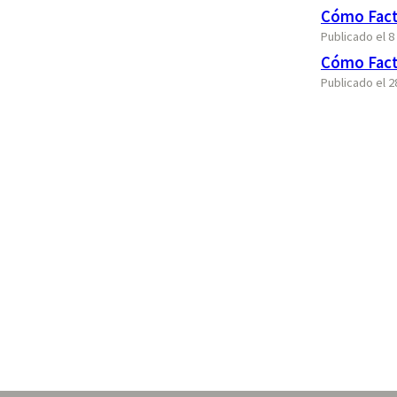
Cómo Fact
Publicado el 8
Cómo Fact
Publicado el 