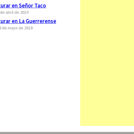
urar en Señor Taco
 de abril de 2019
urar en La Guerrerense
28 de mayo de 2018