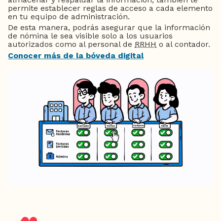
permite establecer reglas de acceso a cada elemento
en tu equipo de administración.
De esta manera, podrás asegurar que la información
de nómina le sea visible solo a los usuarios
autorizados como al personal de
RRHH
o al contador.
Conocer más de la bóveda digital