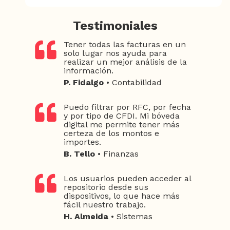
Testimoniales
Tener todas las facturas en un
solo lugar nos ayuda para
realizar un mejor análisis de la
información.
P. Fidalgo
• Contabilidad
Puedo filtrar por RFC, por fecha
y por tipo de CFDI. Mi bóveda
digital me permite tener más
certeza de los montos e
importes.
B. Tello
• Finanzas
Los usuarios pueden acceder al
repositorio desde sus
dispositivos, lo que hace más
fácil nuestro trabajo.
H. Almeida
• Sistemas