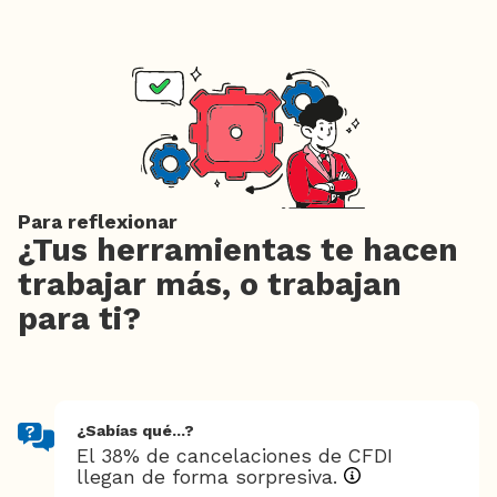
Para reflexionar
¿Tus herramientas te hacen
trabajar más, o trabajan
para ti?
¿Sabías qué...?
El 38% de cancelaciones de CFDI
llegan de forma sorpresiva.