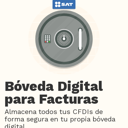
Bóveda Digital
para Facturas
Almacena todos tus CFDIs de
forma segura en tu propia bóveda
digital.