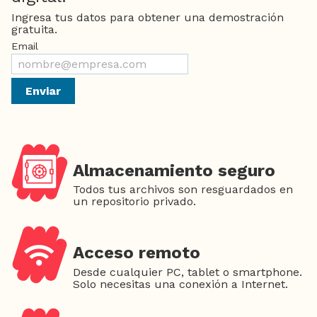
Ingresa tus datos para obtener una demostración
gratuita.
Email
Enviar
Almacenamiento seguro
Todos tus archivos son resguardados en
un repositorio privado.
Acceso remoto
Desde cualquier PC, tablet o smartphone.
Solo necesitas una conexión a Internet.