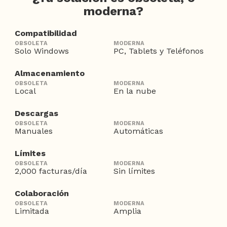
moderna?
Compatibilidad
Solo Windows
PC, Tablets y Teléfonos
Almacenamiento
Local
En la nube
Descargas
Manuales
Automáticas
Límites
2,000 facturas/día
Sin límites
Colaboración
Limitada
Amplia