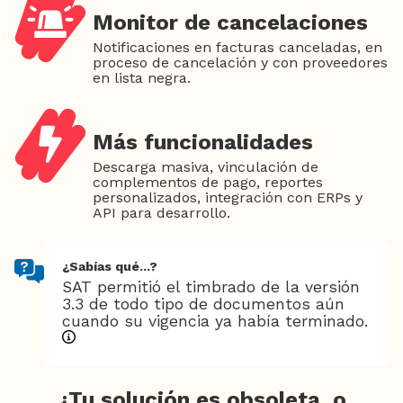
Monitor de cancelaciones
Notificaciones en facturas canceladas, en
proceso de cancelación y con proveedores
en lista negra.
Más funcionalidades
Descarga masiva, vinculación de
complementos de pago, reportes
personalizados, integración con ERPs y
API para desarrollo.
¿Sabías qué...?
SAT permitió el timbrado de la versión
3.3 de todo tipo de documentos aún
cuando su vigencia ya había terminado.
¿Tu solución es obsoleta, o