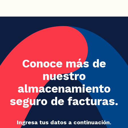
Conoce más de
nuestro
almacenamiento
seguro de facturas.
Ingresa tus datos a continuación.