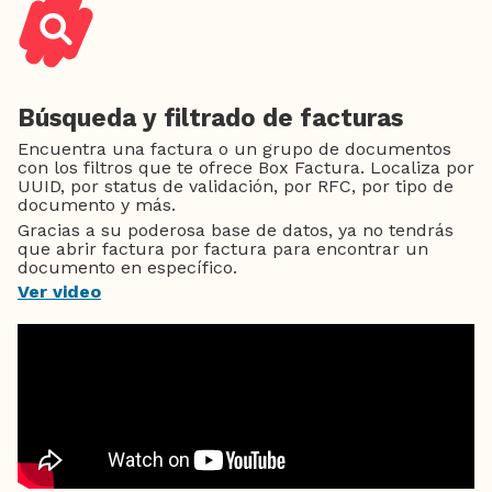
Búsqueda y filtrado de facturas
Encuentra una factura o un grupo de documentos
con los filtros que te ofrece Box Factura. Localiza por
UUID, por status de validación, por RFC, por tipo de
documento y más.
Gracias a su poderosa base de datos, ya no tendrás
que abrir factura por factura para encontrar un
documento en específico.
Ver video