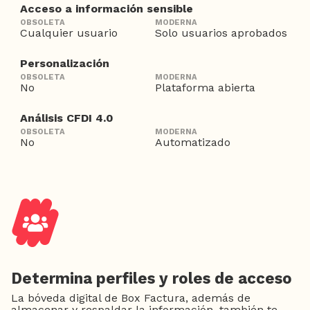
Acceso a información sensible
Cualquier usuario
Solo usuarios aprobados
Personalización
No
Plataforma abierta
Análisis CFDI 4.0
No
Automatizado
Determina perfiles y roles de acceso
La bóveda digital de Box Factura, además de
almacenar y respaldar la información, también te