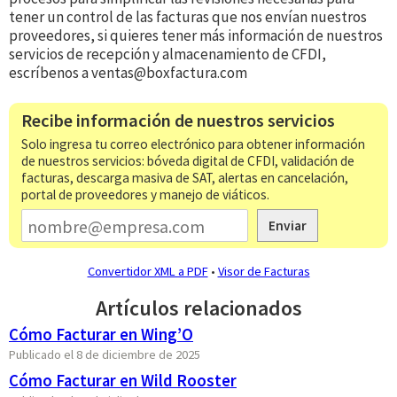
tener un control de las facturas que nos envían nuestros
proveedores, si quieres tener más información de nuestros
servicios de recepción y almacenamiento de CFDI,
escríbenos a
ventas@boxfactura.com
Recibe información de nuestros servicios
Solo ingresa tu correo electrónico para obtener información
de nuestros servicios: bóveda digital de CFDI, validación de
facturas, descarga masiva de SAT, alertas en cancelación,
portal de proveedores y manejo de viáticos.
Enviar
Convertidor XML a PDF
•
Visor de Facturas
Artículos relacionados
​​Cómo Facturar en Wing’O
Publicado el 8 de diciembre de 2025
Cómo Facturar en Wild Rooster