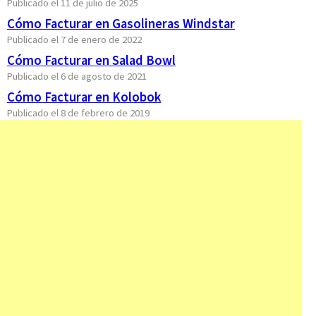
Publicado el 11 de julio de 2025
Cómo Facturar en Gasolineras Windstar
Publicado el 7 de enero de 2022
Cómo Facturar en Salad Bowl
Publicado el 6 de agosto de 2021
Cómo Facturar en Kolobok
Publicado el 8 de febrero de 2019