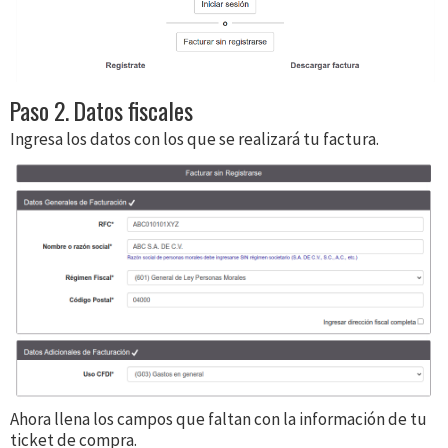
Paso 2. Datos fiscales
Ingresa los datos con los que se realizará tu factura.
Ahora llena los campos que faltan con la información de tu
ticket de compra.