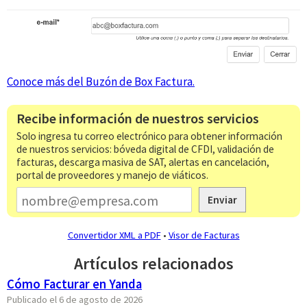
Conoce más del Buzón de Box Factura.
Recibe información de nuestros servicios
Solo ingresa tu correo electrónico para obtener información
de nuestros servicios: bóveda digital de CFDI, validación de
facturas, descarga masiva de SAT, alertas en cancelación,
portal de proveedores y manejo de viáticos.
Enviar
Convertidor XML a PDF
•
Visor de Facturas
Artículos relacionados
Cómo Facturar en Yanda
Publicado el 6 de agosto de 2026