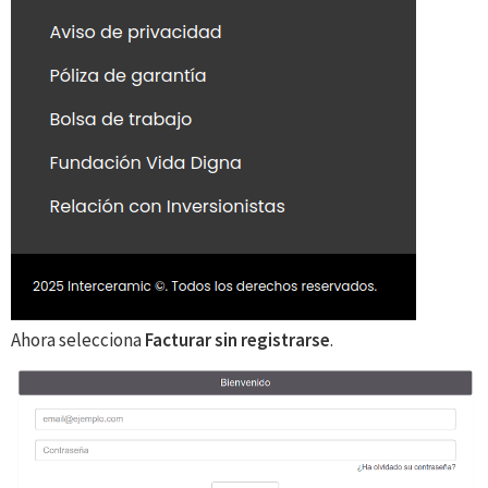
Ahora selecciona
Facturar sin registrarse
.