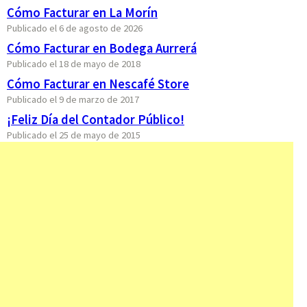
Cómo Facturar en La Morín
Publicado el 6 de agosto de 2026
Cómo Facturar en Bodega Aurrerá
Publicado el 18 de mayo de 2018
Cómo Facturar en Nescafé Store
Publicado el 9 de marzo de 2017
¡Feliz Día del Contador Público!
Publicado el 25 de mayo de 2015