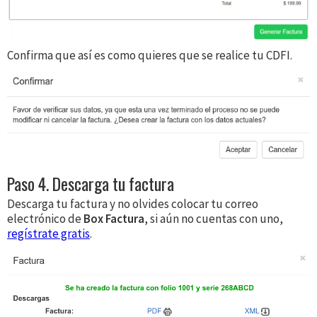
Confirma que así es como quieres que se realice tu CDFI.
Paso 4. Descarga tu factura
Descarga tu factura y no olvides colocar tu correo
electrónico de
Box Factura
, si aún no cuentas con uno,
regístrate gratis
.