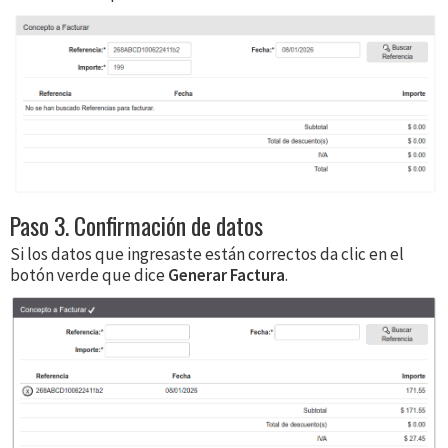
Paso 3. Confirmación de datos
Si los datos que ingresaste están correctos da clic en el
botón verde que dice
Generar Factura
.