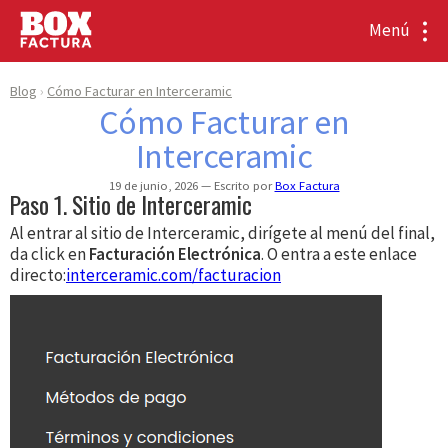
Menú
Blog
Cómo Facturar en Interceramic
Cómo Facturar en
Interceramic
19 de junio, 2026
Escrito por
Box Factura
Paso 1. Sitio de Interceramic
Al entrar al sitio de Interceramic, dirígete al menú del final,
da click en
Facturación Electrónica
. O entra a este enlace
directo:
interceramic.com/facturacion