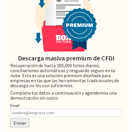
Descarga masiva premium de CFDI
Recuperación de hasta 200,000 folios diarios,
conciliaciones automáticas y resguardo seguro en la
nube. Esta es una solución premium diseñada para
empresas en las que las herramientas tradicionales de
descarga no les son suficientes.
Completa tus datos a continuación y agendemos una
demostración sin costo.
Email
Enviar