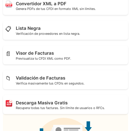
Convertidor XML a PDF
Genera PDFs de tus CFDI en formato XML sin límites.
📋
Lista Negra
Verificación de proveedores en lista negra.
📄
Visor de Facturas
Previsualiza tu CFDI XML como PDF.
📁
Validación de Facturas
Verifica masivamente tus CFDIs en segundos.
Descarga Masiva Gratis
Recupera todas tus facturas. Sin límite de usuarios o RFCs.