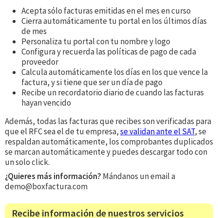
Acepta sólo facturas emitidas en el mes en curso
Cierra automáticamente tu portal en los últimos días
de mes
Personaliza tu portal con tu nombre y logo
Configura y recuerda las políticas de pago de cada
proveedor
Calcula automáticamente los días en los que vence la
factura, y si tiene que ser un día de pago
Recibe un recordatorio diario de cuando las facturas
hayan vencido
Además, todas las facturas que recibes son verificadas para
que el RFC sea el de tu empresa,
se validan ante el SAT
, se
respaldan automáticamente, los comprobantes duplicados
se marcan automáticamente y puedes descargar todo con
un solo click.
¿Quieres más información?
Mándanos un email a
demo@boxfactura.com
Recibe información de nuestros servicios