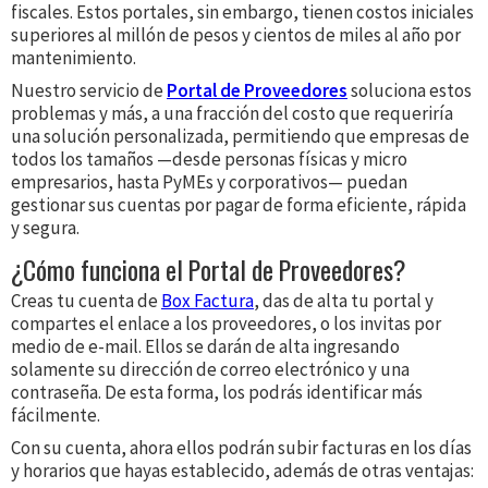
fiscales. Estos portales, sin embargo, tienen costos iniciales
superiores al millón de pesos y cientos de miles al año por
mantenimiento.
Nuestro servicio de
Portal de Proveedores
soluciona estos
problemas y más, a una fracción del costo que requeriría
una solución personalizada, permitiendo que empresas de
todos los tamaños —desde personas físicas y micro
empresarios, hasta PyMEs y corporativos— puedan
gestionar sus cuentas por pagar de forma eficiente, rápida
y segura.
¿Cómo funciona el Portal de Proveedores?
Creas tu cuenta de
Box Factura
, das de alta tu portal y
compartes el enlace a los proveedores, o los invitas por
medio de e-mail. Ellos se darán de alta ingresando
solamente su dirección de correo electrónico y una
contraseña. De esta forma, los podrás identificar más
fácilmente.
Con su cuenta, ahora ellos podrán subir facturas en los días
y horarios que hayas establecido, además de otras ventajas: