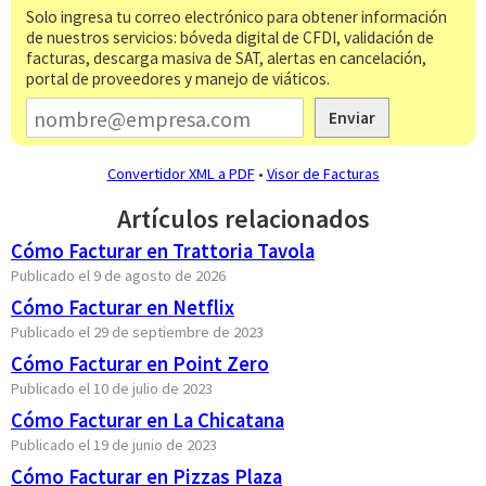
Solo ingresa tu correo electrónico para obtener información
de nuestros servicios: bóveda digital de CFDI, validación de
facturas, descarga masiva de SAT, alertas en cancelación,
portal de proveedores y manejo de viáticos.
Enviar
Convertidor XML a PDF
•
Visor de Facturas
Artículos relacionados
Cómo Facturar en Trattoria Tavola
Publicado el 9 de agosto de 2026
Cómo Facturar en Netflix
Publicado el 29 de septiembre de 2023
Cómo Facturar en Point Zero
Publicado el 10 de julio de 2023
Cómo Facturar en La Chicatana
Publicado el 19 de junio de 2023
Cómo Facturar en Pizzas Plaza