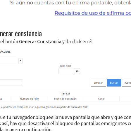
enerar constancia
 el botón
Generar Constancia
y da click en él.
que tu navegador bloquee la nueva pantalla que abre y que con
es así, hay que desactivar el bloqueo de pantallas emergentes 
la imagen a continuación.