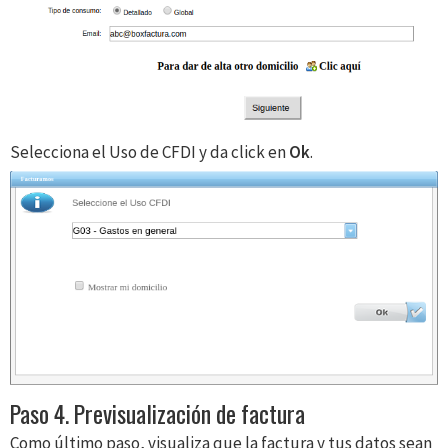
Selecciona el Uso de CFDI y da click en
Ok
.
Paso 4. Previsualización de factura
Como último paso, visualiza que la factura y tus datos sean