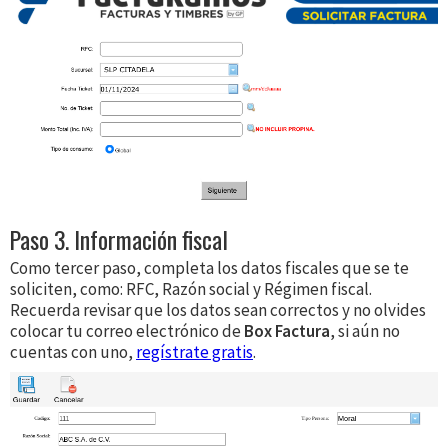
Paso 3. Información fiscal
Como tercer paso, completa los datos fiscales que se te
soliciten, como: RFC, Razón social y Régimen fiscal.
Recuerda revisar que los datos sean correctos y no olvides
colocar tu correo electrónico de
Box Factura
, si aún no
cuentas con uno,
regístrate gratis
.