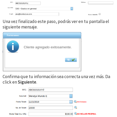
Una vez finalizado este paso, podrás ver en tu pantalla el
siguiente mensaje.
Confirma que tu información sea correcta una vez más. Da
click en
Siguiente
.