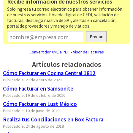
Recibe información de nuestros servicios
Solo ingresa tu correo electrónico para obtener información
de nuestros servicios: bóveda digital de CFDI, validación de
facturas, descarga masiva de SAT, alertas en cancelación,
portal de proveedores y manejo de viáticos.
Enviar
Convertidor XML a PDF
•
Visor de Facturas
Artículos relacionados
Cómo Facturar en Cocina Central 1812
Publicado el 23 de enero de 2023
Cómo Facturar en Samsonite
Publicado el 19 de octubre de 2020
Cómo Facturar en Lust México
Publicado el 10 de junio de 2019
Realiza tus Conciliaciones en Box Factura
Publicado el 24 de agosto de 2018