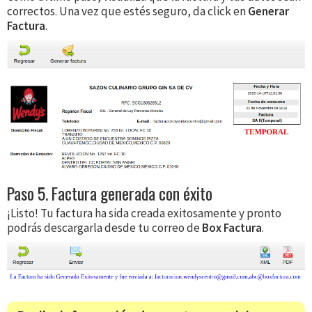
correctos. Una vez que estés seguro, da click en
Generar
Factura
.
Paso 5. Factura generada con éxito
¡Listo! Tu factura ha sida creada exitosamente y pronto
podrás descargarla desde tu correo de
Box Factura
.