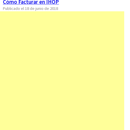
Cómo Facturar en IHOP
Publicado el 18 de junio de 2018