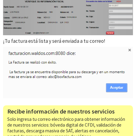
¡Tu factura está lista y será enviada a tu correo!
Recibe información de nuestros servicios
Solo ingresa tu correo electrónico para obtener información
de nuestros servicios: bóveda digital de CFDI, validación de
facturas, descarga masiva de SAT, alertas en cancelación,