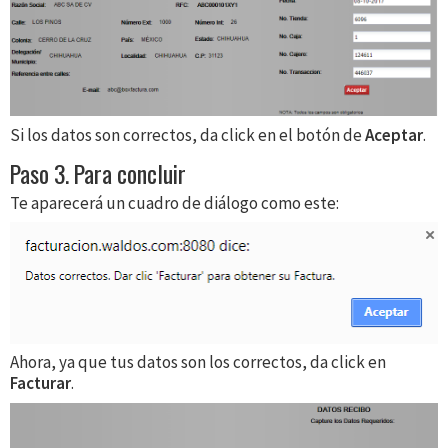
Si los datos son correctos, da click en el botón de
Aceptar
.
Paso 3. Para concluir
Te aparecerá un cuadro de diálogo como este:
Ahora, ya que tus datos son los correctos, da click en
Facturar
.