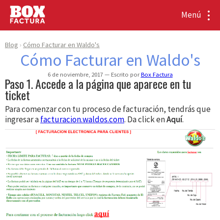
Menú
Blog
Cómo Facturar en Waldo's
Cómo Facturar en Waldo's
6 de noviembre, 2017
Escrito por
Box Factura
Paso 1. Accede a la página que aparece en tu
ticket
Para comenzar con tu proceso de facturación, tendrás que
ingresar a
facturacion.waldos.com
. Da click en
Aquí
.