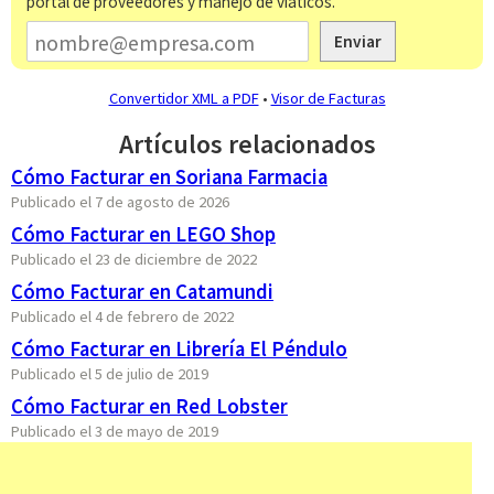
portal de proveedores y manejo de viáticos.
Enviar
Convertidor XML a PDF
•
Visor de Facturas
Artículos relacionados
Cómo Facturar en Soriana Farmacia
Publicado el 7 de agosto de 2026
Cómo Facturar en LEGO Shop
Publicado el 23 de diciembre de 2022
Cómo Facturar en Catamundi
Publicado el 4 de febrero de 2022
Cómo Facturar en Librería El Péndulo
Publicado el 5 de julio de 2019
Cómo Facturar en Red Lobster
Publicado el 3 de mayo de 2019