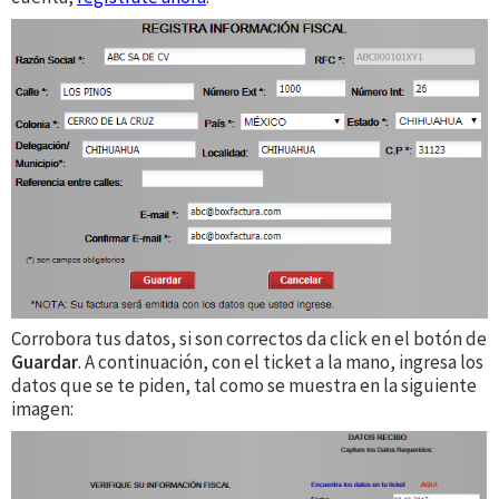
Corrobora tus datos, si son correctos da click en el botón de
Guardar
. A continuación, con el ticket a la mano, ingresa los
datos que se te piden, tal como se muestra en la siguiente
imagen: