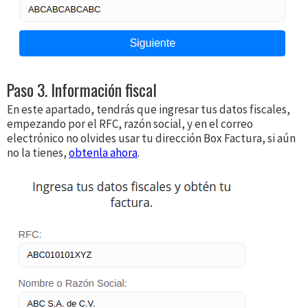
Paso 3. Información fiscal
En este apartado, tendrás que ingresar tus datos fiscales,
empezando por el RFC, razón social, y en el correo
electrónico no olvides usar tu dirección Box Factura, si aún
no la tienes,
obtenla ahora
.