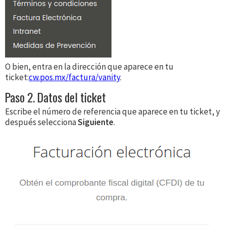
O bien, entra en la dirección que aparece en tu
ticket:
cw.pos.mx/factura/vanity
.
Paso 2. Datos del ticket
Escribe el número de referencia que aparece en tu ticket, y
después selecciona
Siguiente
.