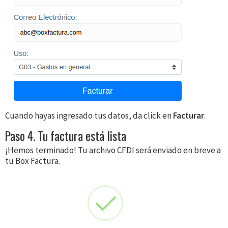
Cuando hayas ingresado tus datos, da click en
Facturar
.
Paso 4. Tu factura está lista
¡Hemos terminado! Tu archivo CFDI será enviado en breve a
tu Box Factura.