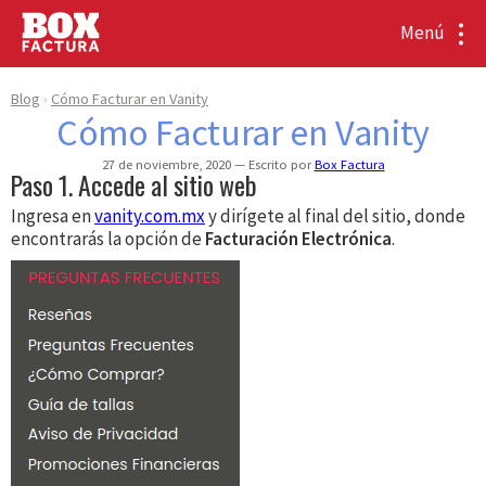
Menú
Blog
Cómo Facturar en Vanity
Cómo Facturar en Vanity
27 de noviembre, 2020
Escrito por
Box Factura
Paso 1. Accede al sitio web
Ingresa en
vanity.com.mx
y dirígete al final del sitio, donde
encontrarás la opción de
Facturación Electrónica
.