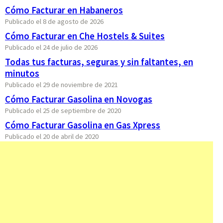
Cómo Facturar en Habaneros
Publicado el 8 de agosto de 2026
Cómo Facturar en Che Hostels & Suites
Publicado el 24 de julio de 2026
Todas tus facturas, seguras y sin faltantes, en
minutos
Publicado el 29 de noviembre de 2021
Cómo Facturar Gasolina en Novogas
Publicado el 25 de septiembre de 2020
Cómo Facturar Gasolina en Gas Xpress
Publicado el 20 de abril de 2020