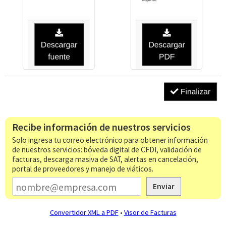
Recibe información de nuestros servicios
Solo ingresa tu correo electrónico para obtener información
de nuestros servicios: bóveda digital de CFDI, validación de
facturas, descarga masiva de SAT, alertas en cancelación,
portal de proveedores y manejo de viáticos.
Enviar
Convertidor XML a PDF
•
Visor de Facturas