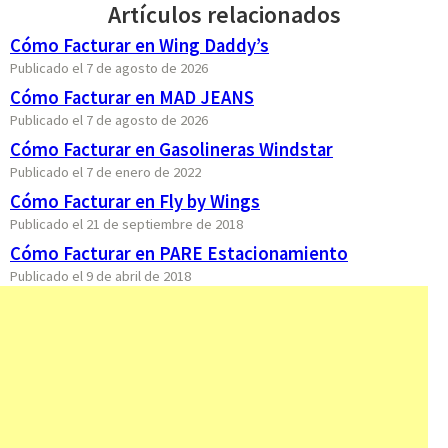
Artículos relacionados
Cómo Facturar en Wing Daddy’s
Publicado el 7 de agosto de 2026
Cómo Facturar en MAD JEANS
Publicado el 7 de agosto de 2026
Cómo Facturar en Gasolineras Windstar
Publicado el 7 de enero de 2022
Cómo Facturar en Fly by Wings
Publicado el 21 de septiembre de 2018
Cómo Facturar en PARE Estacionamiento
Publicado el 9 de abril de 2018