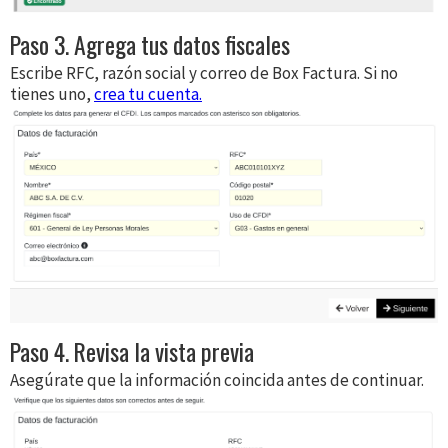
Paso 3. Agrega tus datos fiscales
Escribe RFC, razón social y correo de Box Factura. Si no
tienes uno,
crea tu cuenta.
Paso 4. Revisa la vista previa
Asegúrate que la información coincida antes de continuar.