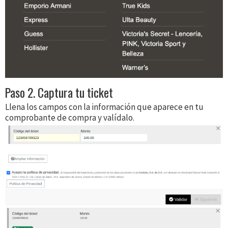
Paso 2. Captura tu ticket
Llena los campos con la información que aparece en tu
comprobante de compra y valídalo.