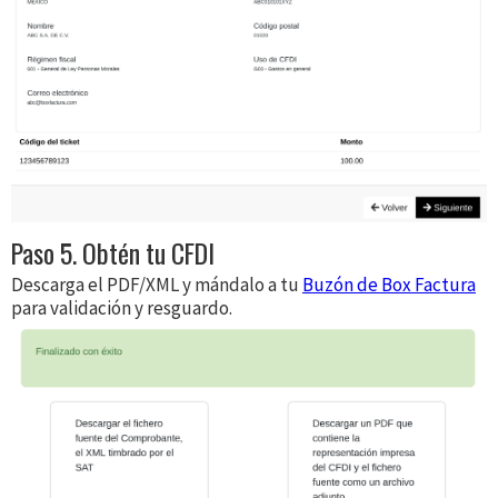
Paso 5. Obtén tu CFDI
Descarga el PDF/XML y mándalo a tu
Buzón de Box Factura
para validación y resguardo.