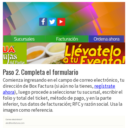
Paso 2. Completa el formulario
Comienza ingresando en el campo de correo electrónico, tu
dirección de Box Factura (si aún no la tienes,
regístrate
ahora
), luego procede a seleccionar tu sucursal, escribir el
folio y total del ticket, método de pago, y en la parte
inferior, tus datos de facturación; RFC y razón social. Usa la
imagen como referencia.