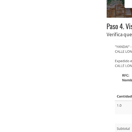
Paso 4. Vi
Verifica que