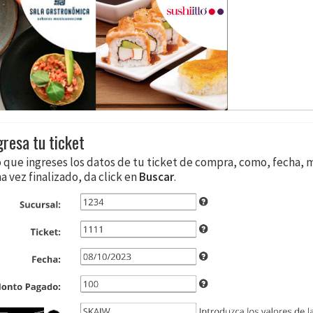
gresa tu ticket
o que ingreses los datos de tu ticket de compra, como, fecha, 
a vez finalizado, da click en
Buscar
.