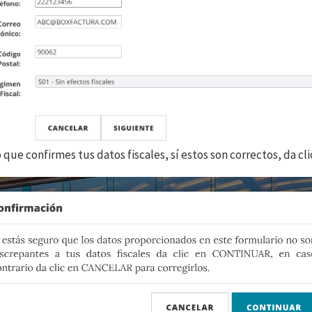
 que confirmes tus datos fiscales, sí estos son correctos, da cl