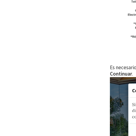
Es necesario
Continuar
.