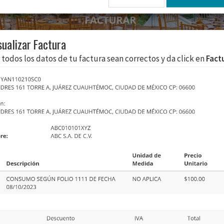
sualizar Factura
 todos los datos de tu factura sean correctos y da click en
Fact