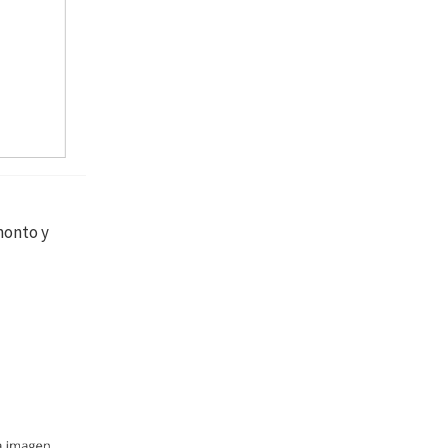
monto y