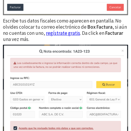
Escribe tus datos fiscales como aparecen en pantalla. No
olvides colocar tu correo electrónico de
Box Factura
, si aún
no cuentas con uno,
regístrate gratis
. Da click en
Facturar
una vez más.