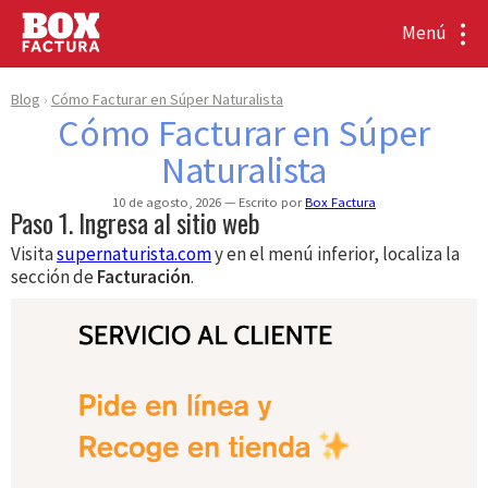
Menú
Blog
Cómo Facturar en Súper Naturalista
Cómo Facturar en Súper
Naturalista
10 de agosto, 2026
Escrito por
Box Factura
Paso 1. Ingresa al sitio web
Visita
supernaturista.com
y en el menú inferior, localiza la
sección de
Facturación
.