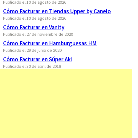
Publicado el 10 de agosto de 2026
Cómo Facturar en Tiendas Upper by Canelo
Publicado el 10 de agosto de 2026
Cómo Facturar en Vanity
Publicado el 27 de noviembre de 2020
Cómo Facturar en Hamburguesas HM
Publicado el 29 de junio de 2020
Cómo Facturar en Súper Aki
Publicado el 30 de abril de 2018