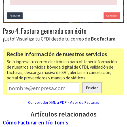
Paso 4. Factura generada con éxito
¡Listo! Visualiza tu CFDI desde tu correo de
Box Factura
.
Recibe información de nuestros servicios
Solo ingresa tu correo electrónico para obtener información
de nuestros servicios: bóveda digital de CFDI, validación de
facturas, descarga masiva de SAT, alertas en cancelación,
portal de proveedores y manejo de viáticos.
Enviar
Convertidor XML a PDF
•
Visor de Facturas
Artículos relacionados
Cómo Facturar en Tío Tom's