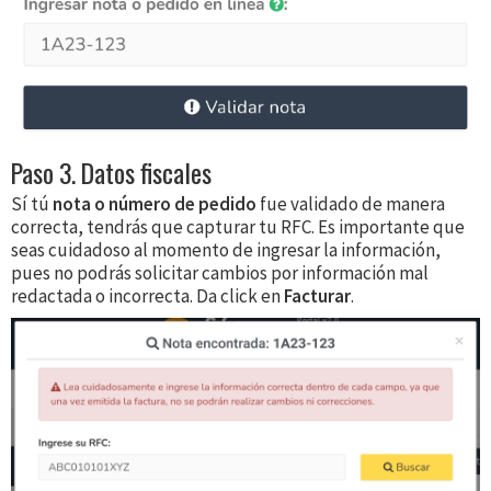
Paso 3. Datos fiscales
Sí tú
nota o número de pedido
fue validado de manera
correcta, tendrás que capturar tu RFC. Es importante que
seas cuidadoso al momento de ingresar la información,
pues no podrás solicitar cambios por información mal
redactada o incorrecta. Da click en
Facturar
.