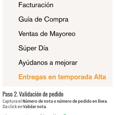
Paso 2. Validación de pedido
Captura el
Número de nota o número de pedido en línea
.
Da click en
Validar nota
.