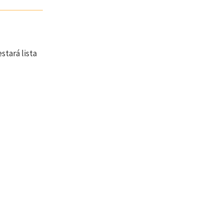
stará lista