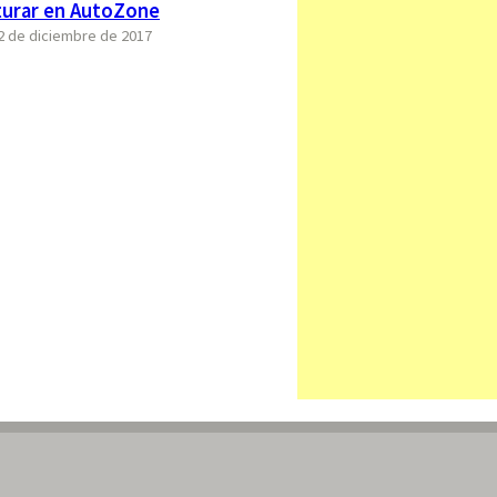
urar en AutoZone
22 de diciembre de 2017