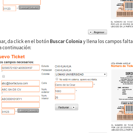
ar, da click en el botón
Buscar Colonia
y llena los campos falt
a continuación: