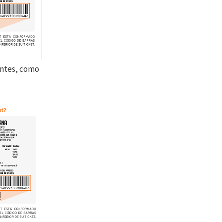
antes, como