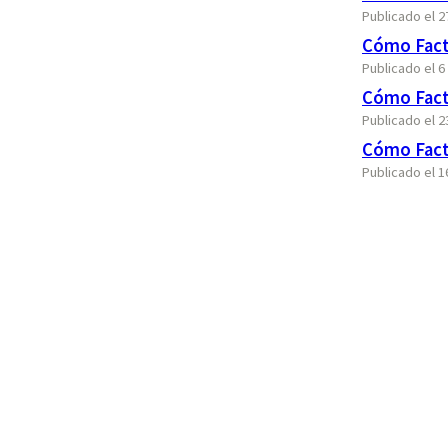
Publicado el 
Cómo Fact
Publicado el 
Cómo Factu
Publicado el 
Cómo Fact
Publicado el 