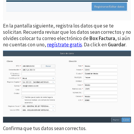
En la pantalla siguiente, registra los datos que se te
solicitan. Recuerda revisar que los datos sean correctos y no
olvides colocar tu correo electrónico de
Box Factura
, si aún
no cuentas con uno,
regístrate gratis
. Da click en
Guardar
.
Confirma que tus datos sean correctos.