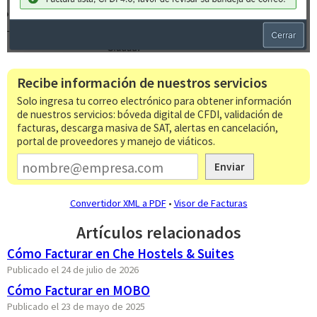
Recibe información de nuestros servicios
Solo ingresa tu correo electrónico para obtener información
de nuestros servicios: bóveda digital de CFDI, validación de
facturas, descarga masiva de SAT, alertas en cancelación,
portal de proveedores y manejo de viáticos.
Enviar
Convertidor XML a PDF
•
Visor de Facturas
Artículos relacionados
Cómo Facturar en Che Hostels & Suites
Publicado el 24 de julio de 2026
Cómo Facturar en MOBO
Publicado el 23 de mayo de 2025