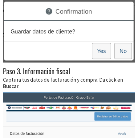
Paso 3. Información fiscal
Captura tus datos de facturación y compra. Da click en
Buscar
.