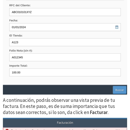
A continuación, podrás observar una vista previa de tu
factura. En este paso, es de suma importancia que tus
datos sean correctos, si lo son, da click en
Facturar
.