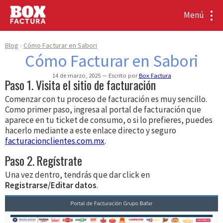
Menú
Blog
Cómo Facturar en Sabori
Cómo Facturar en Sabori
14 de marzo, 2025
Escrito por
Box Factura
Paso 1. Visita el sitio de facturación
Comenzar con tu proceso de facturación es muy sencillo.
Como primer paso, ingresa al portal de facturación que
aparece en tu ticket de consumo, o si lo prefieres, puedes
hacerlo mediante a este enlace directo y seguro
facturacionclientes.com.mx
.
Paso 2. Regístrate
Una vez dentro, tendrás que dar click en
Registrarse/Editar datos
.