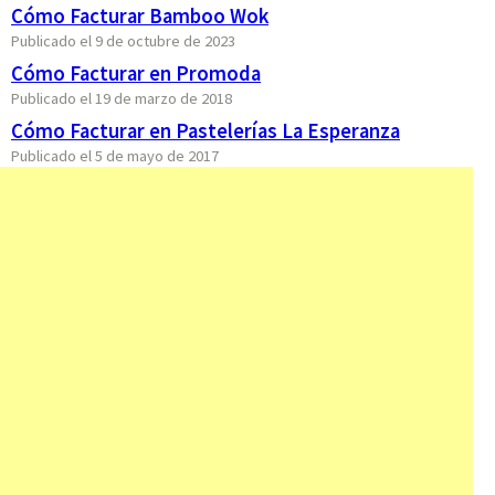
Cómo Facturar Bamboo Wok
Publicado el 9 de octubre de 2023
Cómo Facturar en Promoda
Publicado el 19 de marzo de 2018
Cómo Facturar en Pastelerías La Esperanza
Publicado el 5 de mayo de 2017