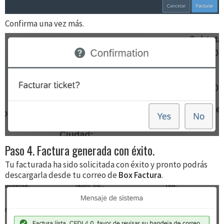
Confirma una vez más.
Paso 4. Factura generada con éxito.
Tu facturada ha sido solicitada con éxito y pronto podrás
descargarla desde tu correo de
Box Factura
.