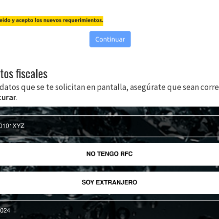
tos fiscales
datos que se te solicitan en pantalla, asegúrate que sean corre
turar
.