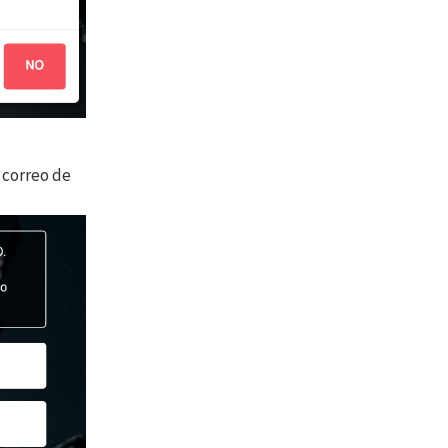
u correo de