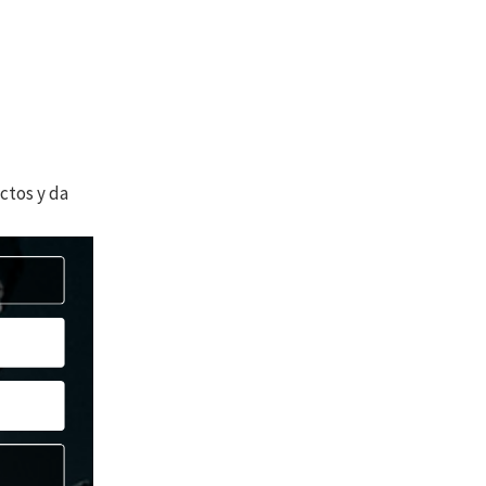
ctos y da