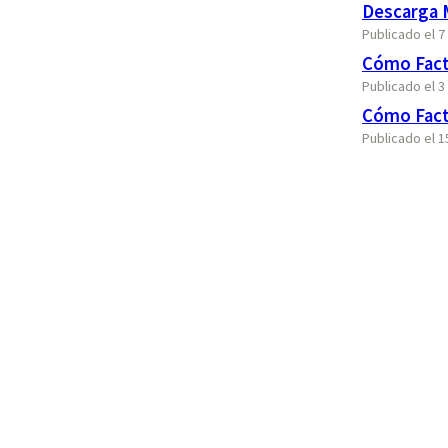
Descarga M
Publicado el 
Cómo Fact
Publicado el 3
Cómo Fact
Publicado el 