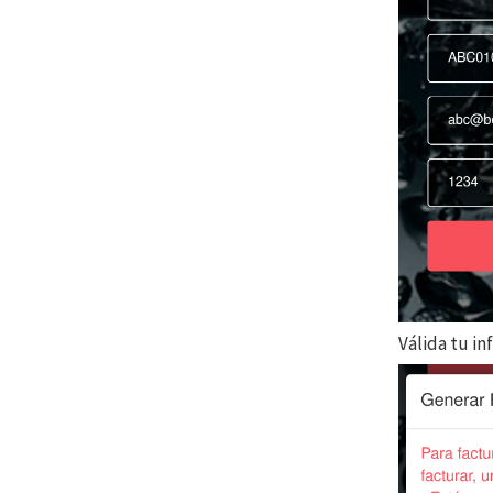
Válida tu i