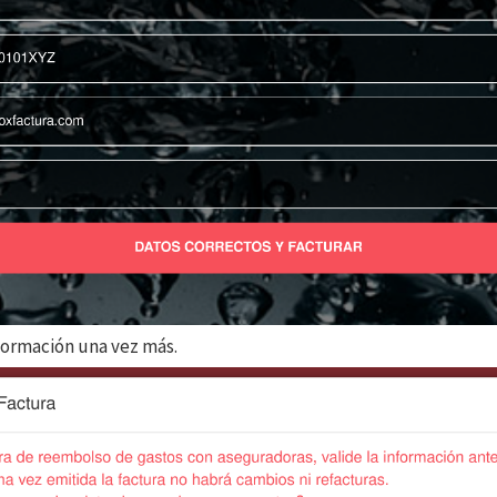
nformación una vez más.