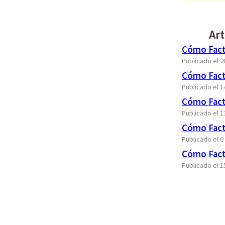
Art
Cómo Fact
Publicado el 2
Cómo Fact
Publicado el 
Cómo Factu
Publicado el 
Cómo Fact
Publicado el 
Cómo Fact
Publicado el 