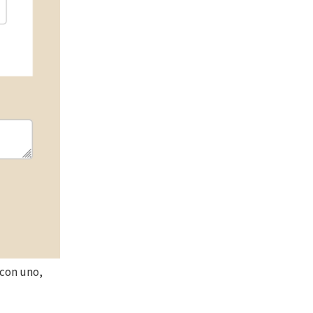
 con uno,