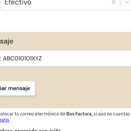
colocar tu correo electrónico de
Box Factura
, si aún no cuentas
ratis
.