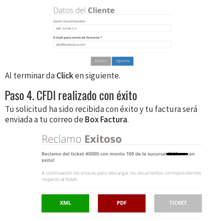
Al terminar da
Click
en siguiente.
Paso 4. CFDI realizado con éxito
Tu solicitud ha sido recibida con éxito y tu factura será
enviada a tu correo de
Box Factura
.