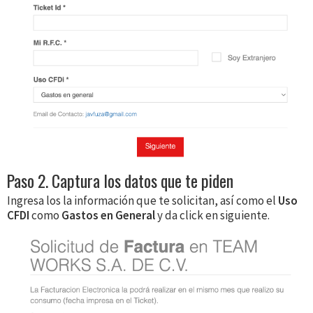
Paso 2. Captura los datos que te piden
Ingresa los la información que te solicitan, así como el
Uso
CFDI
como
Gastos en General
y da click en siguiente.