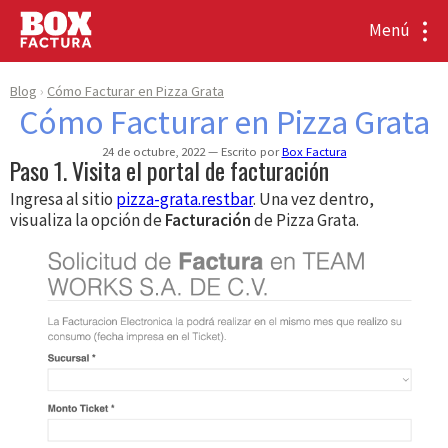
Menú
Blog
Cómo Facturar en Pizza Grata
Cómo Facturar en Pizza Grata
24 de octubre, 2022
Escrito por
Box Factura
Paso 1. Visita el portal de facturación
Ingresa al sitio
pizza-grata.restbar
. Una vez dentro,
visualiza la opción de
Facturación
de Pizza Grata.