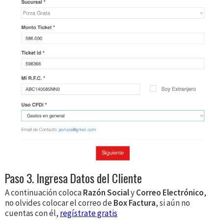
Paso 3. Ingresa Datos del Cliente
A continuación coloca
Razón Social
y
Correo Electrónico
,
no olvides colocar el correo de
Box Factura
, si aún no
cuentas con él,
regístrate gratis