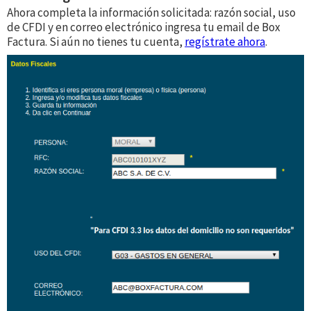
Ahora completa la información solicitada: razón social, uso
de CFDI y en correo electrónico ingresa tu email de Box
Factura. Si aún no tienes tu cuenta,
regístrate ahora
.