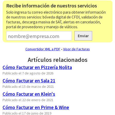
Recibe información de nuestros servicios
Solo ingresa tu correo electrónico para obtener información
de nuestros servicios: bóveda digital de CFDI, validación de
facturas, descarga masiva de SAT, alertas en cancelación,
portal de proveedores y manejo de viáticos.
Enviar
Convertidor XML a PDF
•
Visor de Facturas
Artículos relacionados
Cómo Facturar en Pizzería Nolita
Publicado el 7 de agosto de 2026
Cómo Facturar en Sala 21
Publicado el 15 de marzo de 2021
Cómo Facturar en Klein's
Publicado el 22 de enero de 2021
Cómo Facturar en Prime & Wine
Publicado el 17 de junio de 2019