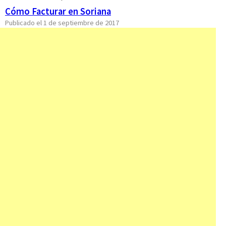
Cómo Facturar en Soriana
Publicado el 1 de septiembre de 2017