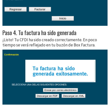
Paso 4. Tu factura ha sido generada
¡Listo! Tu CFDI ha sido creado correctamente. En poco
tiempo se verá reflejado en tu buzón de Box Factura.