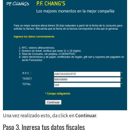
Una vez realizado esto, da click en
Continuar
.
Paso 3. Ingresa tus datos fiscales