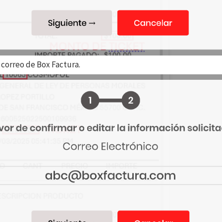
 correo de Box Factura.