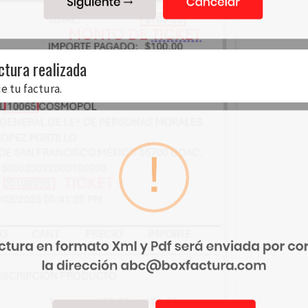
ctura realizada
e tu factura.