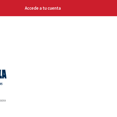
Accede a tu cuenta