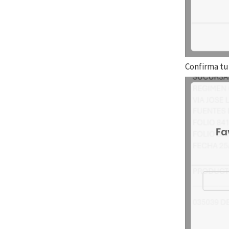
Confirma tu