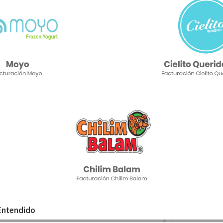
Entendido