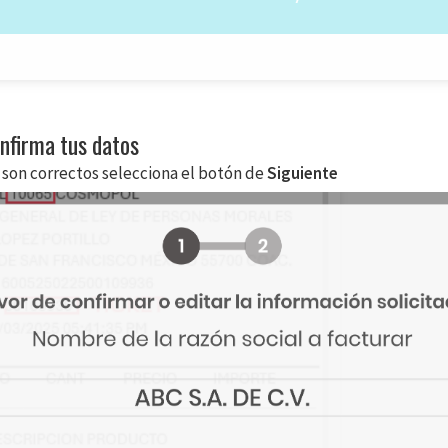
onfirma tus datos
s son correctos selecciona el botón de
Siguiente