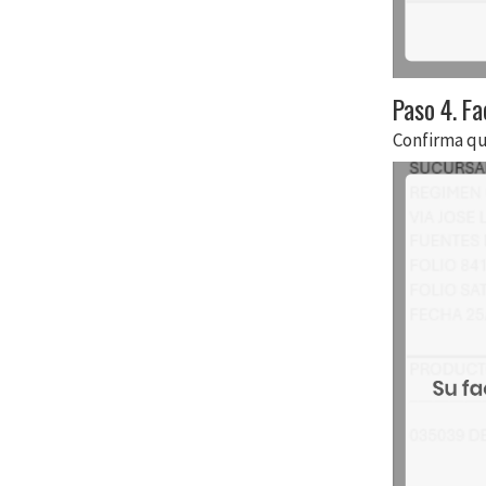
Paso 4. Fa
Confirma qu