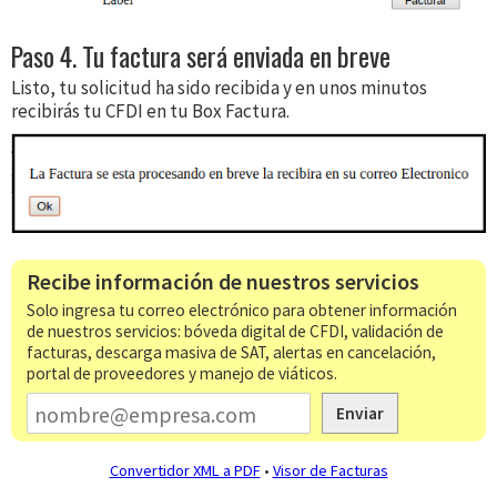
Paso 4. Tu factura será enviada en breve
Listo, tu solicitud ha sido recibida y en unos minutos
recibirás tu CFDI en tu Box Factura.
Recibe información de nuestros servicios
Solo ingresa tu correo electrónico para obtener información
de nuestros servicios: bóveda digital de CFDI, validación de
facturas, descarga masiva de SAT, alertas en cancelación,
portal de proveedores y manejo de viáticos.
Enviar
Convertidor XML a PDF
•
Visor de Facturas