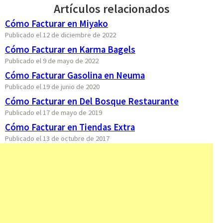
Artículos relacionados
Cómo Facturar en Miyako
Publicado el 12 de diciembre de 2022
Cómo Facturar en Karma Bagels
Publicado el 9 de mayo de 2022
Cómo Facturar Gasolina en Neuma
Publicado el 19 de junio de 2020
Cómo Facturar en Del Bosque Restaurante
Publicado el 17 de mayo de 2019
Cómo Facturar en Tiendas Extra
Publicado el 13 de octubre de 2017