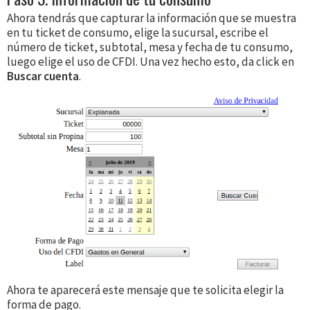
Ahora tendrás que capturar la información que se muestra
en tu ticket de consumo, elige la sucursal, escribe el
número de ticket, subtotal, mesa y fecha de tu consumo,
luego elige el uso de CFDI. Una vez hecho esto, da click en
Buscar cuenta
.
Ahora te aparecerá este mensaje que te solicita elegir la
forma de pago.