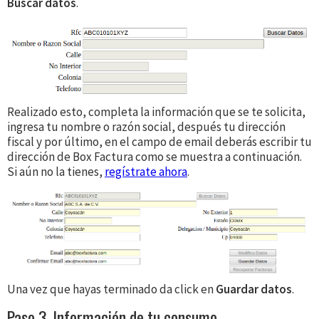
Buscar datos
.
Realizado esto, completa la información que se te solicita,
ingresa tu nombre o razón social, después tu dirección
fiscal y por último, en el campo de email deberás escribir tu
dirección de Box Factura como se muestra a continuación.
Si aún no la tienes,
regístrate ahora
.
Una vez que hayas terminado da click en
Guardar datos
.
Paso 3. Información de tu consumo