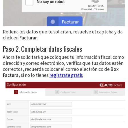
Rellena los datos que te solicitan, resuelve el captcha y da
click en
Facturar
.
Paso 2. Completar datos fiscales
Ahora te solicitará que coloques tu información fiscal como
dirección y correo electrónico, verifica que tus datos estén
correctos, recuerda colocar el correo electrónico de
Box
Factura
, si no lo tienes
regístrate gratis