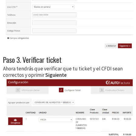
Paso 3. Verificar ticket
Ahora tendrás que verificar que tu ticket y el CFDI sean
correctos y oprimir
Siguiente