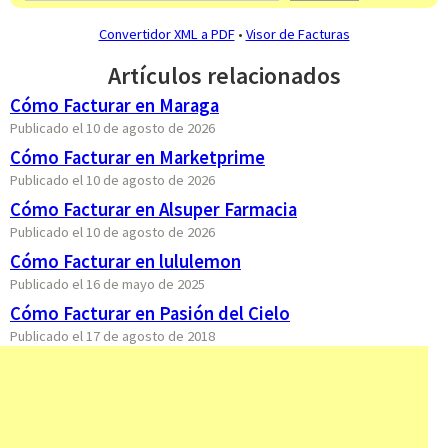
Convertidor XML a PDF
•
Visor de Facturas
Artículos relacionados
Cómo Facturar en Maraga
Publicado el 10 de agosto de 2026
Cómo Facturar en Marketprime
Publicado el 10 de agosto de 2026
Cómo Facturar en Alsuper Farmacia
Publicado el 10 de agosto de 2026
Cómo Facturar en lululemon
Publicado el 16 de mayo de 2025
Cómo Facturar en Pasión del Cielo
Publicado el 17 de agosto de 2018