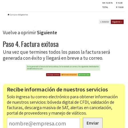
Vuelve a oprimir
Siguiente
Paso 4. Factura exitosa
Una vez que termines todos los pasos la factura será
generada con éxito y llegará en breve a tu correo.
Recibe información de nuestros servicios
Solo ingresa tu correo electrónico para obtener información
de nuestros servicios: bóveda digital de CFDI, validación de
facturas, descarga masiva de SAT, alertas en cancelación,
portal de proveedores y manejo de viáticos.
Enviar