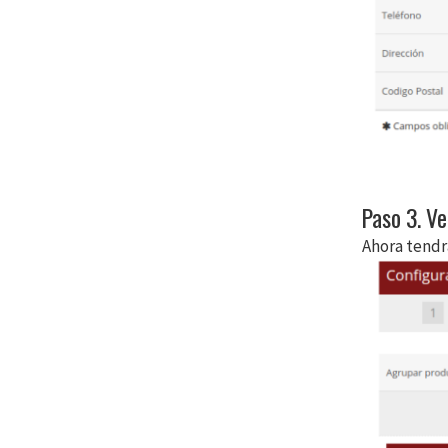
Paso 3. Ve
Ahora tendrá