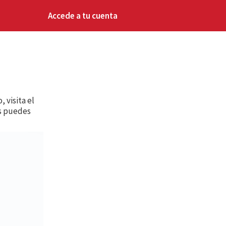
Accede a tu cuenta
 visita el
es puedes