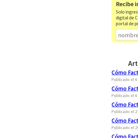
Recibe i
Solo ingres
digital de 
portal de p
Art
Cómo Fact
Publicado el 
Cómo Factu
Publicado el 
Cómo Fact
Publicado el 
Cómo Fact
Publicado el 
Cómo Fact