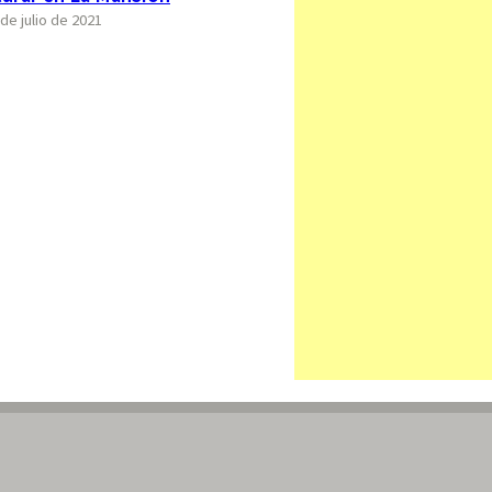
 de julio de 2021