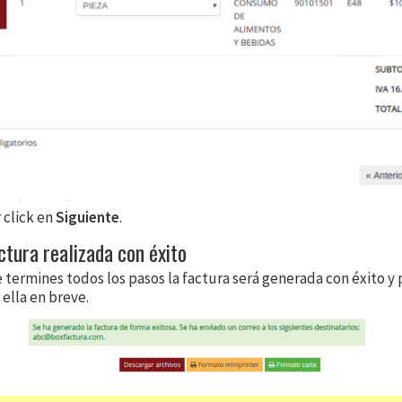
 click en
Siguiente
.
ctura realizada con éxito
 termines todos los pasos la factura será generada con éxito y
ella en breve.