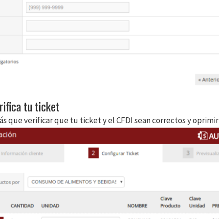
rifica tu ticket
s que verificar que tu ticket y el CFDI sean correctos y oprimi