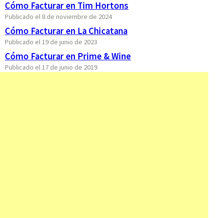
Cómo Facturar en Tim Hortons
Publicado el 8 de noviembre de 2024
Cómo Facturar en La Chicatana
Publicado el 19 de junio de 2023
Cómo Facturar en Prime & Wine
Publicado el 17 de junio de 2019