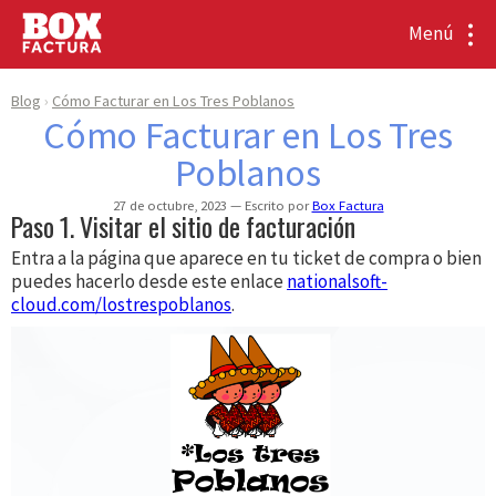
Menú
Blog
Cómo Facturar en Los Tres Poblanos
Cómo Facturar en Los Tres
Poblanos
27 de octubre, 2023
Escrito por
Box Factura
Paso 1. Visitar el sitio de facturación
Entra a la página que aparece en tu ticket de compra o bien
puedes hacerlo desde este enlace
nationalsoft-
cloud.com/lostrespoblanos
.