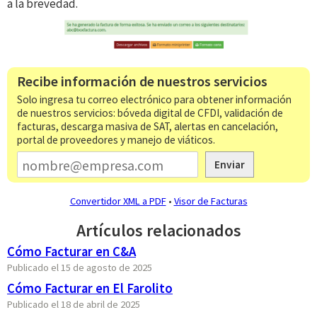
a la brevedad.
Recibe información de nuestros servicios
Solo ingresa tu correo electrónico para obtener información
de nuestros servicios: bóveda digital de CFDI, validación de
facturas, descarga masiva de SAT, alertas en cancelación,
portal de proveedores y manejo de viáticos.
Enviar
Convertidor XML a PDF
•
Visor de Facturas
Artículos relacionados
Cómo​​ Facturar en C&A
Publicado el 15 de agosto de 2025
Cómo Facturar en El Farolito
Publicado el 18 de abril de 2025