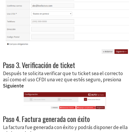
Paso 3. Verificación de ticket
Después te solicita verificar que tu ticket sea el correcto
así como el uso CFDI una vez que estés seguro, presiona
Siguiente
Paso 4. Factura generada con éxito
La factura fue generada con éxito y podrás disponer de ella