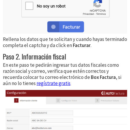
Rellena los datos que te solicitan y cuando hayas terminado
completa el captcha y da click en
Facturar
.
Paso 2. Información fiscal
En este paso te pedirán ingresar tus datos fiscales como
razón social y correo, verifica que estén correctos y
recuerda colocar tu correo electrónico de
Box Factura
, si
aún no lo tienes
regístrate gratis