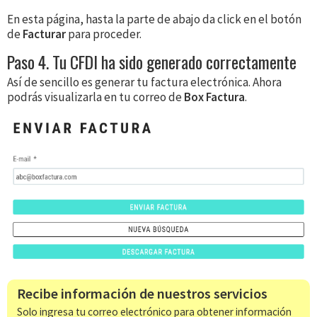
En esta página, hasta la parte de abajo da click en el botón
de
Facturar
para proceder.
Paso 4. Tu CFDI ha sido generado correctamente
Así de sencillo es generar tu factura electrónica. Ahora
podrás visualizarla en tu correo de
Box Factura
.
Recibe información de nuestros servicios
Solo ingresa tu correo electrónico para obtener información