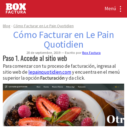
Menú
Blog
Cómo Facturar en Le Pain Quotidien
Cómo Facturar en Le Pain
Quotidien
20 de septiembre, 2019
Escrito por
Box Factura
Paso 1. Accede al sitio web
Para comenzar con tu proceso de facturación, ingresa al
sitio web de
lepainquotidien.com
y encuentra en el menú
superior la opción
Facturación
y da click.