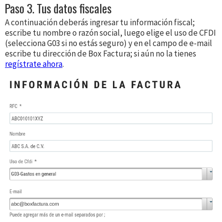
Paso 3. Tus datos fiscales
A continuación deberás ingresar tu información fiscal;
escribe tu nombre o razón social, luego elige el uso de CFDI
(selecciona G03 si no estás seguro) y en el campo de e-mail
escribe tu dirección de Box Factura; si aún no la tienes
regístrate ahora
.