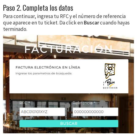
Paso 2. Completa los datos
Para continuar, ingresa tu RFC y el número de referencia
que aparece en tu ticket. Da click en
Buscar
cuando hayas
terminado.