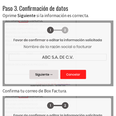
Paso 3. Confirmación de datos
Oprime
Siguiente
si la información es correcta.
Confirma tu correo de Box Factura.