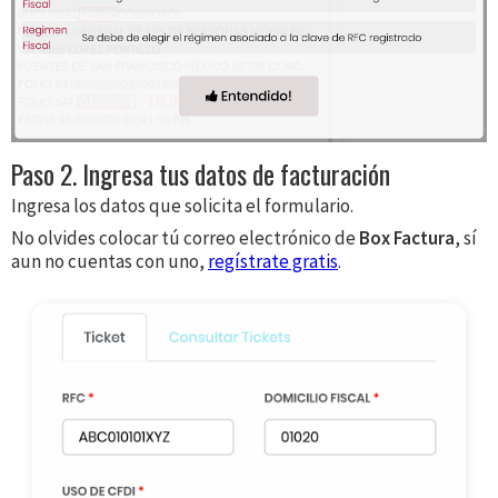
Paso 2. Ingresa tus datos de facturación
Ingresa los datos que solicita el formulario.
No olvides colocar tú correo electrónico de
Box Factura
, sí
aun no cuentas con uno,
regístrate gratis
.