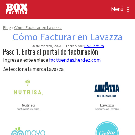
Menú
Blog
Cómo Facturar en Lavazza
Cómo Facturar en Lavazza
20 de febrero, 2023
Escrito por
Box Factura
Paso 1. Entra al portal de facturación
Ingresa a este enlace
facttiendas.herdez.com
Selecciona la marca Lavazza