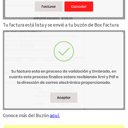
Tu factura está lista y se envió a tu buzón de Box Factura.
Conoce más del Buzón
aquí.