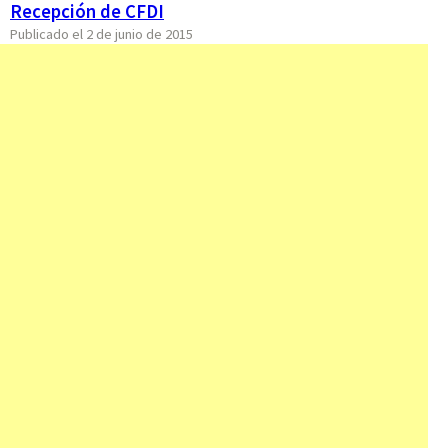
Recepción de CFDI
Publicado el 2 de junio de 2015