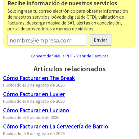
Recibe información de nuestros servicios
Solo ingresa tu correo electrónico para obtener información
de nuestros servicios: bóveda digital de CFDI, validación de
facturas, descarga masiva de SAT, alertas en cancelación,
portal de proveedores y manejo de viáticos.
Enviar
Convertidor XML a PDF
•
Visor de Facturas
Artículos relacionados
Cómo Facturar en The Break
Publicado el 9 de agosto de 2026
Cómo Facturar en Luvier
Publicado el 9 de agosto de 2026
Cómo Facturar en Luciano
Publicado el 3 de abril de 2026
Cómo Facturar en La Cervecería de Barrio
Publicado el 9 de agosto de 2019