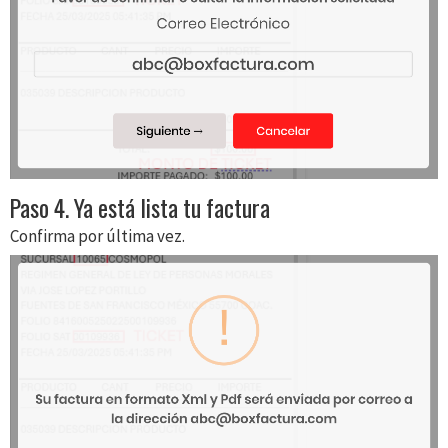
Paso 4. Ya está lista tu factura
Confirma por última vez.