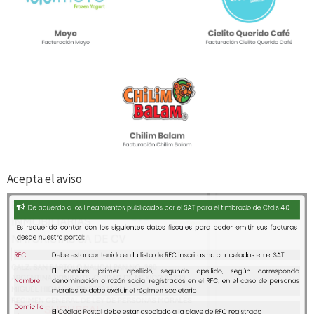
Acepta el aviso