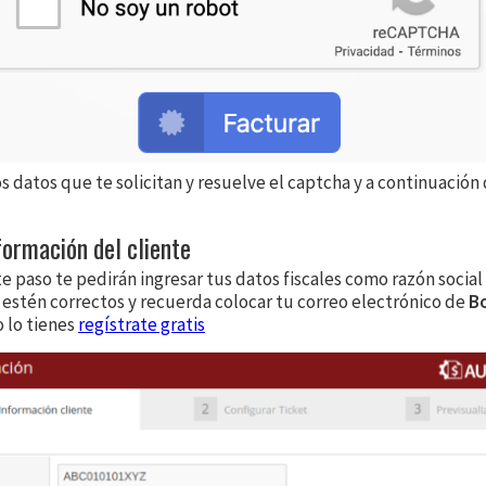
 datos que te solicitan y resuelve el captcha y a continuación 
formación del cliente
e paso te pedirán ingresar tus datos fiscales como razón social 
e estén correctos y recuerda colocar tu correo electrónico de
Bo
o lo tienes
regístrate gratis