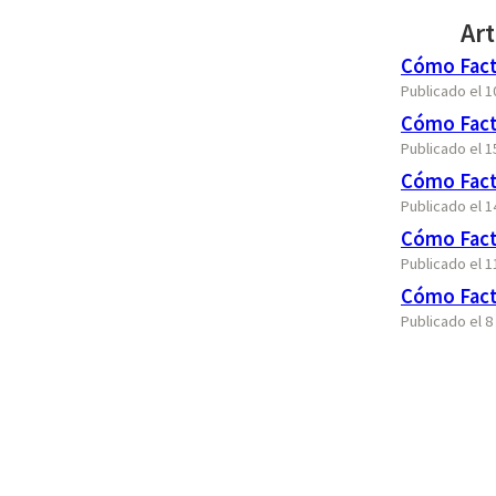
Art
Cómo Fact
Publicado el 
Cómo Fact
Publicado el 
Cómo Fact
Publicado el 
Cómo Factu
Publicado el 
Cómo Fact
Publicado el 8