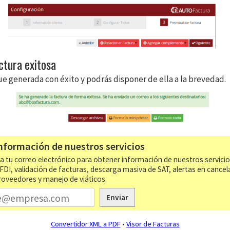
ctura exitosa
ue generada con éxito y podrás disponer de ella a la brevedad.
nformación de nuestros servicios
a tu correo electrónico para obtener información de nuestros servici
CFDI, validación de facturas, descarga masiva de SAT, alertas en cancel
roveedores y manejo de viáticos.
Enviar
Convertidor XML a PDF
•
Visor de Facturas