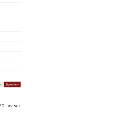
CFDI una vez