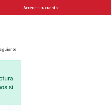
Accede a tu cuenta
 siguiente