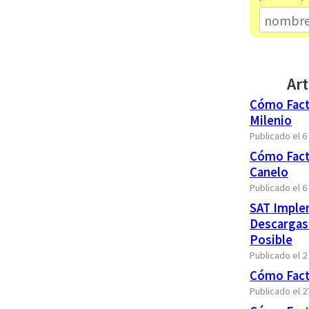
Art
Cómo Fact
Milenio
Publicado el 
Cómo Fact
Canelo
Publicado el 
SAT Imple
Descargas
Posible
Publicado el 2
Cómo Factu
Publicado el 