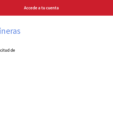
Accede a tu cuenta
ineras
icitud de