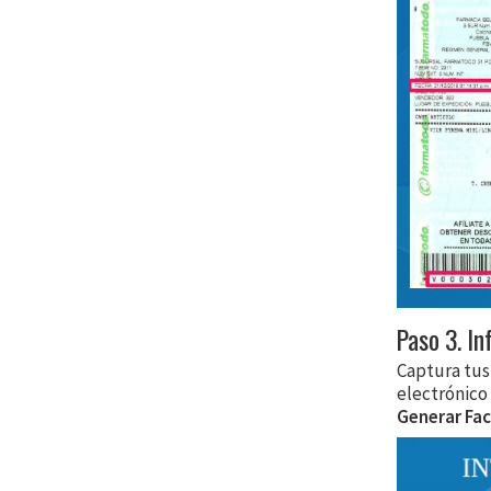
Paso 3. In
Captura tus
electrónico
Generar Fac