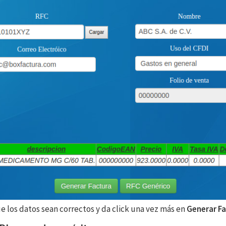
e los datos sean correctos y da click una vez más en
Generar Fa