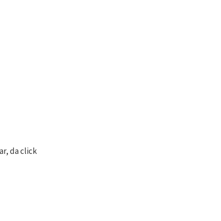
r, da click