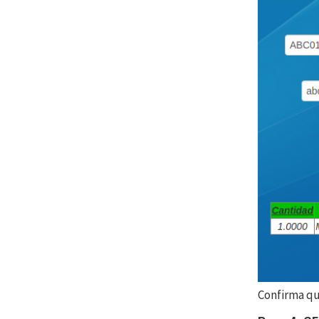
Confirma qu