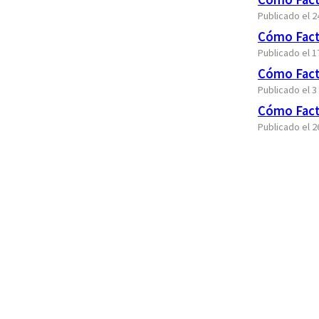
Publicado el 2
Cómo Fact
Publicado el 
Cómo Fact
Publicado el 
Cómo Fact
Publicado el 2