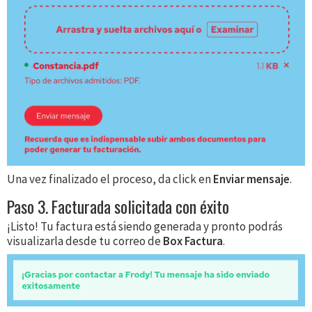
Una vez finalizado el proceso, da click en
Enviar mensaje
.
Paso 3. Facturada solicitada con éxito
¡Listo! Tu factura está siendo generada y pronto podrás
visualizarla desde tu correo de
Box Factura
.