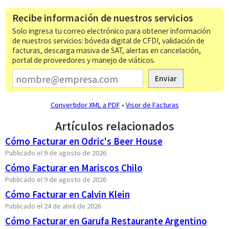
Recibe información de nuestros servicios
Solo ingresa tu correo electrónico para obtener información
de nuestros servicios: bóveda digital de CFDI, validación de
facturas, descarga masiva de SAT, alertas en cancelación,
portal de proveedores y manejo de viáticos.
Enviar
Convertidor XML a PDF
•
Visor de Facturas
Artículos relacionados
Cómo Facturar en Odric's Beer House
Publicado el 9 de agosto de 2026
Cómo Facturar en Mariscos Chilo
Publicado el 9 de agosto de 2026
Cómo Facturar en Calvin Klein
Publicado el 24 de abril de 2026
Cómo Facturar en Garufa Restaurante Argentino