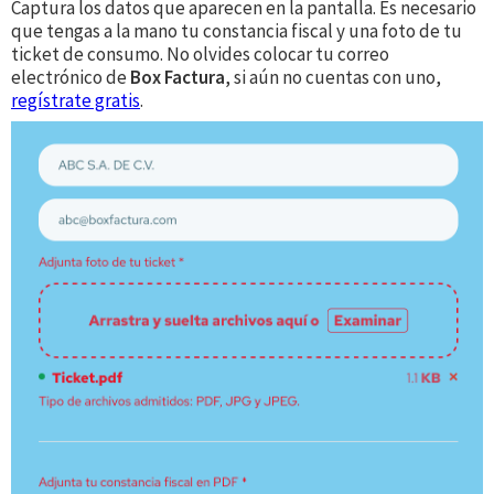
Captura los datos que aparecen en la pantalla. Es necesario
que tengas a la mano tu constancia fiscal y una foto de tu
ticket de consumo. No olvides colocar tu correo
electrónico de
Box Factura
, si aún no cuentas con uno,
regístrate gratis
.