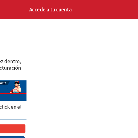
Accede a tu cuenta
z dentro,
cturación
click en el