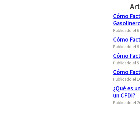
Art
Cómo Factu
Gasolinero
Publicado el 6
Cómo Fact
Publicado el 
Cómo Fact
Publicado el 5
Cómo Fact
Publicado el 
¿Qué es u
un CFDI?
Publicado el 