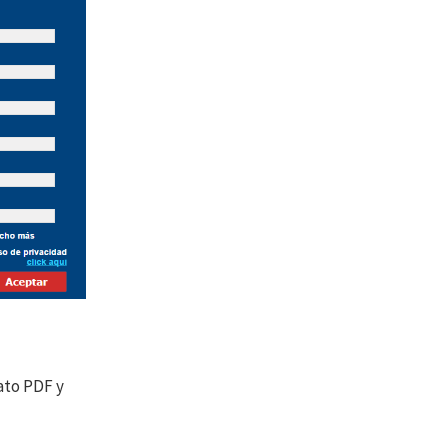
ato PDF y