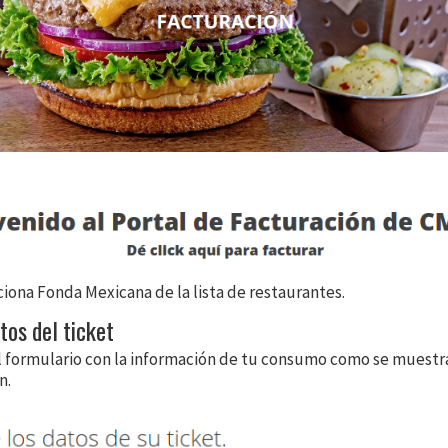
ciona Fonda Mexicana de la lista de restaurantes.
tos del ticket
 formulario con la información de tu consumo como se muestr
n.