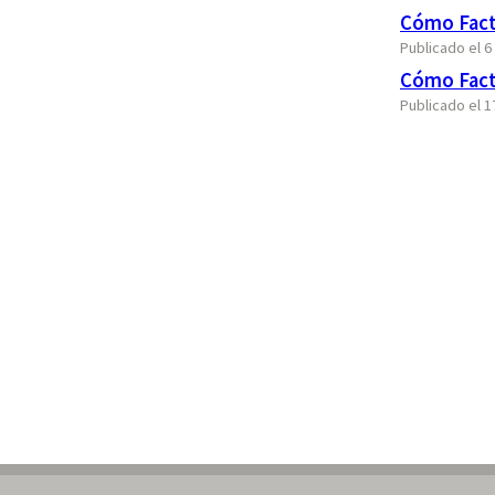
Cómo Fact
Publicado el 
Cómo Factu
Publicado el 