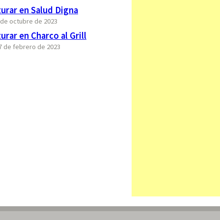
urar en Salud Digna
6 de octubre de 2023
rar en Charco al Grill
17 de febrero de 2023