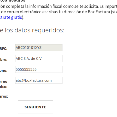
ón completa la información fiscal como se te solicita. Es impo
de correo electrónico escribas tu dirección de Box Factura (si 
strate gratis
).