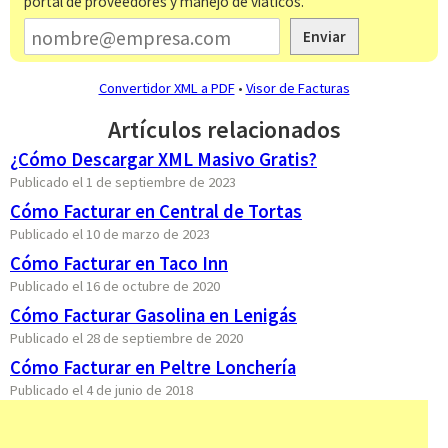
portal de proveedores y manejo de viáticos.
Enviar
Convertidor XML a PDF
•
Visor de Facturas
Artículos relacionados
¿Cómo Descargar XML Masivo Gratis?
Publicado el 1 de septiembre de 2023
Cómo Facturar en Central de Tortas
Publicado el 10 de marzo de 2023
Cómo Facturar en Taco Inn
Publicado el 16 de octubre de 2020
Cómo Facturar Gasolina en Lenigás
Publicado el 28 de septiembre de 2020
Cómo Facturar en Peltre Lonchería
Publicado el 4 de junio de 2018