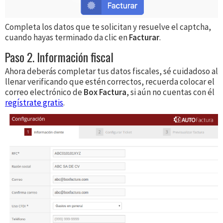
Completa los datos que te solicitan y resuelve el captcha,
cuando hayas terminado da clic en
Facturar
.
Paso 2. Información fiscal
Ahora deberás completar tus datos fiscales, sé cuidadoso al
llenar verificando que estén correctos, recuerda colocar el
correo electrónico de
Box Factura
, si aún no cuentas con él
regístrate gratis
.