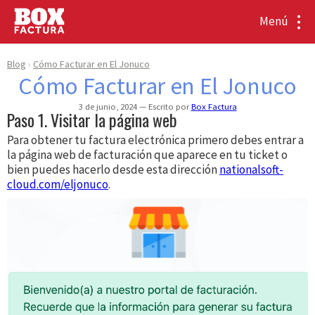
Menú
Blog
Cómo Facturar en El Jonuco
Cómo Facturar en El Jonuco
3 de junio, 2024
Escrito por
Box Factura
Paso 1. Visitar la página web
Para obtener tu factura electrónica primero debes entrar a
la página web de facturación que aparece en tu ticket o
bien puedes hacerlo desde esta dirección
nationalsoft-
cloud.com/eljonuco
.