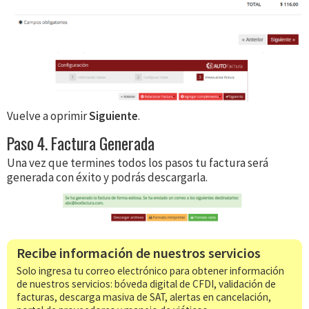
Vuelve a oprimir
Siguiente
.
Paso 4. Factura Generada
Una vez que termines todos los pasos tu factura será
generada con éxito y podrás descargarla.
Recibe información de nuestros servicios
Solo ingresa tu correo electrónico para obtener información
de nuestros servicios: bóveda digital de CFDI, validación de
facturas, descarga masiva de SAT, alertas en cancelación,