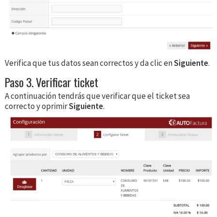
Verifica que tus datos sean correctos y da clic en
Siguiente
.
Paso 3. Verificar ticket
A continuación tendrás que verificar que el ticket sea
correcto y oprimir
Siguiente
.