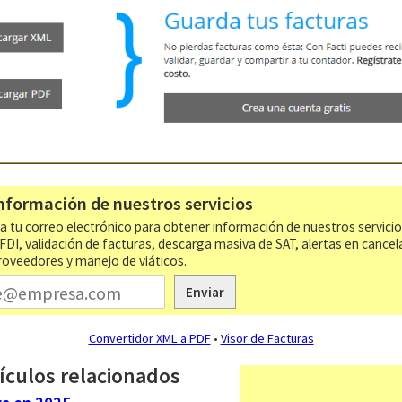
nformación de nuestros servicios
a tu correo electrónico para obtener información de nuestros servici
CFDI, validación de facturas, descarga masiva de SAT, alertas en cancel
roveedores y manejo de viáticos.
Enviar
Convertidor XML a PDF
•
Visor de Facturas
ículos relacionados