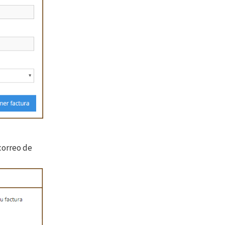
correo de