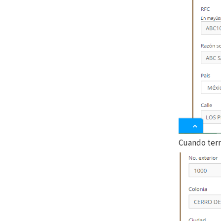
Cuando term