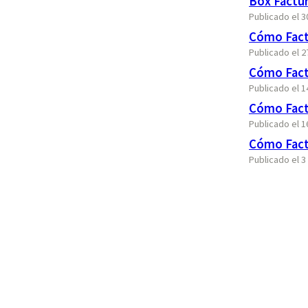
Box Factu
Publicado el 
Cómo Fact
Publicado el 
Cómo Fact
Publicado el 1
Cómo Fact
Publicado el 
Cómo Fact
Publicado el 3