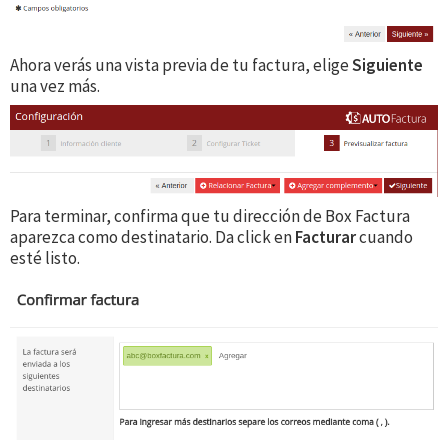
Ahora verás una vista previa de tu factura, elige
Siguiente
una vez más.
Para terminar, confirma que tu dirección de Box Factura
aparezca como destinatario. Da click en
Facturar
cuando
esté listo.