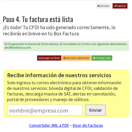
Paso 4. Tu factura está lista
¡Es todo! Tu CFDI ha sido generado correctamente, lo
recibirás en breve en tu Box Factura.
Recibe información de nuestros servicios
Solo ingresa tu correo electrónico para obtener información
de nuestros servicios: bóveda digital de CFDI, validación de
facturas, descarga masiva de SAT, alertas en cancelación,
portal de proveedores y manejo de viáticos.
Enviar
Convertidor XML a PDF
•
Visor de Facturas