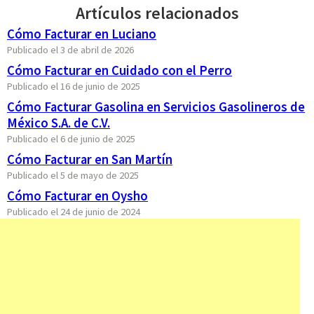
Artículos relacionados
Cómo Facturar en Luciano
Publicado el 3 de abril de 2026
Cómo Facturar en Cuidado con el Perro
Publicado el 16 de junio de 2025
Cómo Facturar Gasolina en Servicios Gasolineros de
México S.A. de C.V.
Publicado el 6 de junio de 2025
Cómo Facturar en San Martín
Publicado el 5 de mayo de 2025
Cómo Facturar en Oysho
Publicado el 24 de junio de 2024