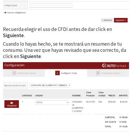
Recuerda elegir el uso de CFDI antes de dar click en
Siguiente
.
Cuando lo hayas hecho, se te mostrará un resumen de tu
consumo. Una vez que hayas revisado que sea correcto, da
click en
Siguiente
.