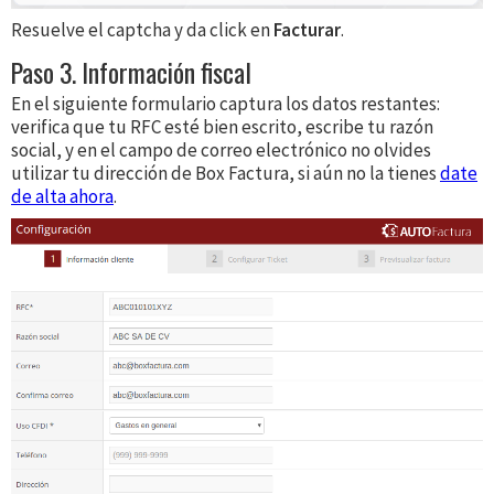
Resuelve el captcha y da click en
Facturar
.
Paso 3. Información fiscal
En el siguiente formulario captura los datos restantes:
verifica que tu RFC esté bien escrito, escribe tu razón
social, y en el campo de correo electrónico no olvides
utilizar tu dirección de Box Factura, si aún no la tienes
date
de alta ahora
.