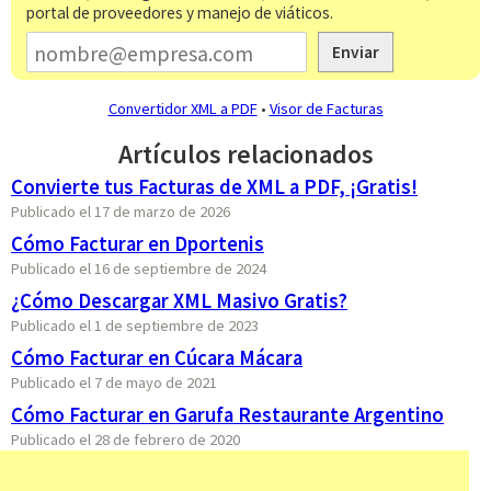
portal de proveedores y manejo de viáticos.
Enviar
Convertidor XML a PDF
•
Visor de Facturas
Artículos relacionados
Convierte tus Facturas de XML a PDF, ¡Gratis!
Publicado el 17 de marzo de 2026
Cómo Facturar en Dportenis
Publicado el 16 de septiembre de 2024
¿Cómo Descargar XML Masivo Gratis?
Publicado el 1 de septiembre de 2023
Cómo Facturar en Cúcara Mácara
Publicado el 7 de mayo de 2021
Cómo Facturar en Garufa Restaurante Argentino
Publicado el 28 de febrero de 2020