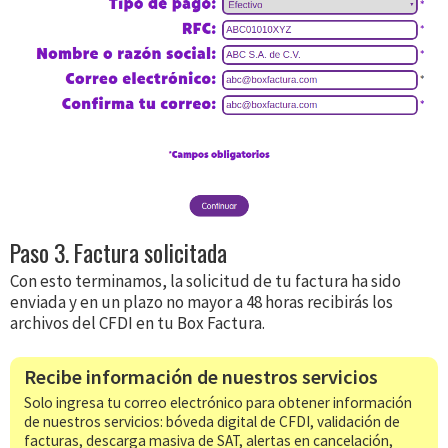
Paso 3. Factura solicitada
Con esto terminamos, la solicitud de tu factura ha sido
enviada y en un plazo no mayor a 48 horas recibirás los
archivos del CFDI en tu Box Factura.
Recibe información de nuestros servicios
Solo ingresa tu correo electrónico para obtener información
de nuestros servicios: bóveda digital de CFDI, validación de
facturas, descarga masiva de SAT, alertas en cancelación,