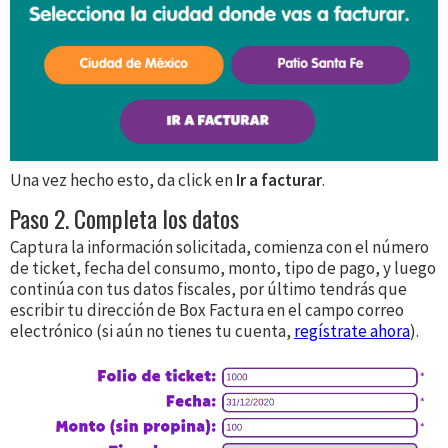
Una vez hecho esto, da click en
Ir a facturar
.
Paso 2. Completa los datos
Captura la información solicitada, comienza con el número
de ticket, fecha del consumo, monto, tipo de pago, y luego
continúa con tus datos fiscales, por último tendrás que
escribir tu dirección de Box Factura en el campo correo
electrónico (si aún no tienes tu cuenta,
regístrate ahora
).