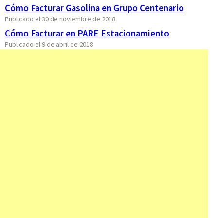
Cómo Facturar Gasolina en Grupo Centenario
Publicado el 30 de noviembre de 2018
Cómo Facturar en PARE Estacionamiento
Publicado el 9 de abril de 2018