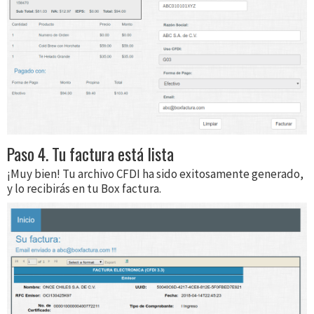
Paso 4. Tu factura está lista
¡Muy bien! Tu archivo CFDI ha sido exitosamente generado,
y lo recibirás en tu Box factura.