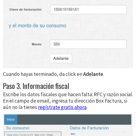
Cuando hayas terminado, da click en
Adelante
.
Paso 3. Información fiscal
Escribe los datos fiscales que hacen falta: RFC y razón social.
En el campo de email, ingresa tu dirección Box Factura, si
aún no la tienes
regístrate gratis ahora
.