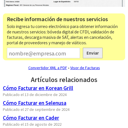
Recibe información de nuestros servicios
Solo ingresa tu correo electrónico para obtener información
de nuestros servicios: bóveda digital de CFDI, validación de
facturas, descarga masiva de SAT, alertas en cancelación,
portal de proveedores y manejo de viáticos.
Enviar
Convertidor XML a PDF
•
Visor de Facturas
Artículos relacionados
Cómo Facturar en Korean Grill
Publicado el 13 de diciembre de 2024
Cómo Facturar en Selenusa
Publicado el 27 de septiembre de 2024
Cómo Facturar en Cader
Publicado el 15 de agosto de 2022