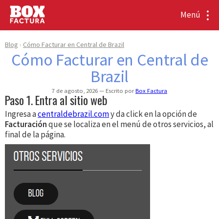
Menú
Blog
Cómo Facturar en Central de Brazil
Cómo Facturar en Central de
Brazil
7 de agosto, 2026
Escrito por
Box Factura
Paso 1. Entra al sitio web
Ingresa a
centraldebrazil.com
y da click en la opción de
Facturación
que se localiza en el menú de otros servicios, al
final de la página.