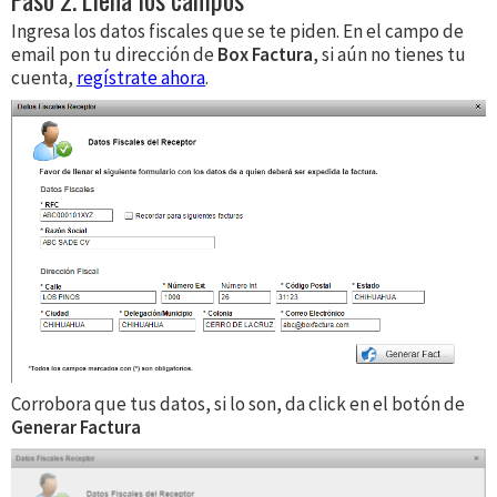
Ingresa los datos fiscales que se te piden. En el campo de
email pon tu dirección de
Box Factura
, si aún no tienes tu
cuenta,
regístrate ahora
.
Corrobora que tus datos, si lo son, da click en el botón de
Generar Factura