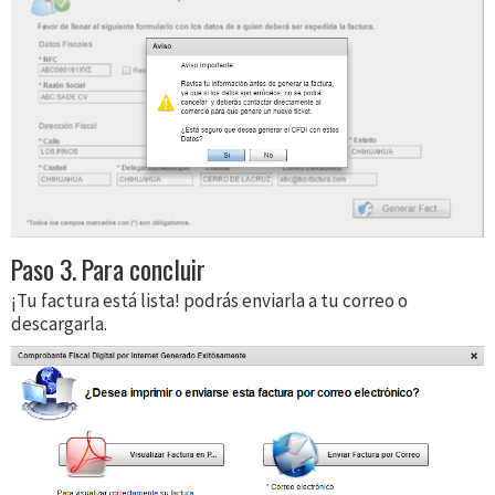
Paso 3. Para concluir
¡Tu factura está lista! podrás enviarla a tu correo o
descargarla.