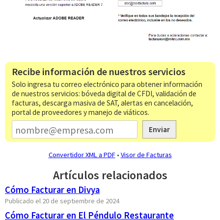
Recibe información de nuestros servicios
Solo ingresa tu correo electrónico para obtener información
de nuestros servicios: bóveda digital de CFDI, validación de
facturas, descarga masiva de SAT, alertas en cancelación,
portal de proveedores y manejo de viáticos.
Enviar
Convertidor XML a PDF
•
Visor de Facturas
Artículos relacionados
Cómo Facturar en Divya
Publicado el 20 de septiembre de 2024
Cómo Facturar en El Péndulo Restaurante