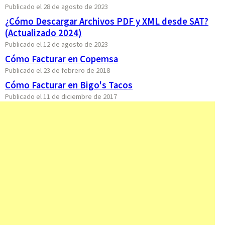
Publicado el 28 de agosto de 2023
¿Cómo Descargar Archivos PDF y XML desde SAT?
(Actualizado 2024)
Publicado el 12 de agosto de 2023
Cómo Facturar en Copemsa
Publicado el 23 de febrero de 2018
Cómo Facturar en Bigo's Tacos
Publicado el 11 de diciembre de 2017