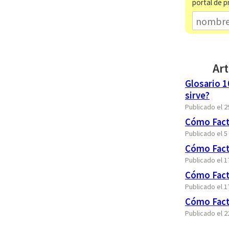
portal de p
Art
Glosario 1
sirve?
Publicado el 
Cómo Fact
Publicado el 
Cómo Fact
Publicado el 
Cómo Fact
Publicado el 1
Cómo Fact
Publicado el 