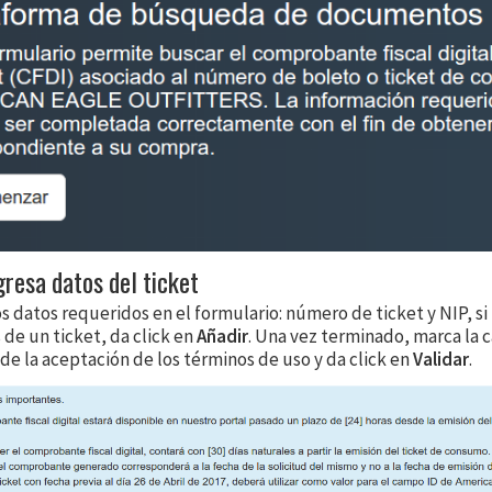
gresa datos del ticket
 datos requeridos en el formulario: número de ticket y NIP, si
de un ticket, da click en
Añadir
. Una vez terminado, marca la c
 de la aceptación de los términos de uso y da click en
Validar
.