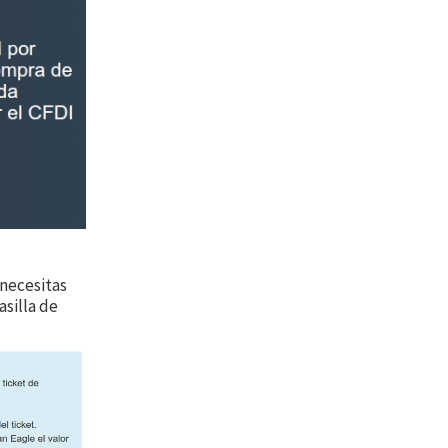
 necesitas
asilla de