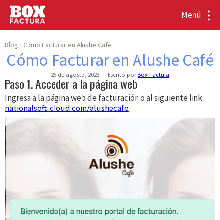
Menú
Blog
Cómo Facturar en Alushe Café
Cómo Facturar en Alushe Café
25 de agosto, 2023
Escrito por
Box Factura
Paso 1. Acceder a la página web
Ingresa a la página web de facturación o al siguiente link
nationalsoft-cloud.com/alushecafe