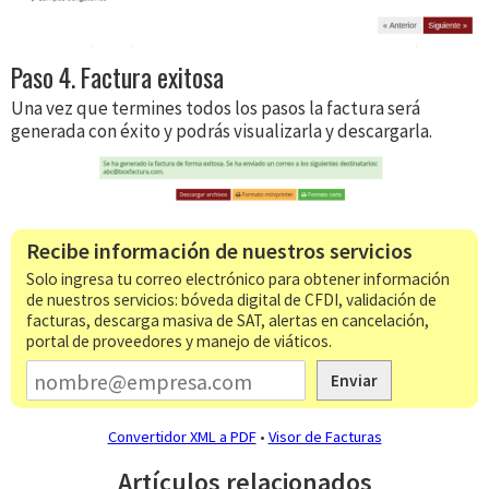
Paso 4. Factura exitosa
Una vez que termines todos los pasos la factura será
generada con éxito y podrás visualizarla y descargarla.
Recibe información de nuestros servicios
Solo ingresa tu correo electrónico para obtener información
de nuestros servicios: bóveda digital de CFDI, validación de
facturas, descarga masiva de SAT, alertas en cancelación,
portal de proveedores y manejo de viáticos.
Enviar
Convertidor XML a PDF
•
Visor de Facturas
Artículos relacionados