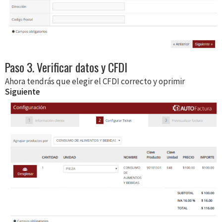
Paso 3. Verificar datos y CFDI
Ahora tendrás que elegir el CFDI correcto y oprimir
Siguiente