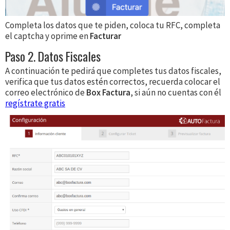
Completa los datos que te piden, coloca tu RFC, completa
el captcha y oprime en
Facturar
Paso 2. Datos Fiscales
A continuación te pedirá que completes tus datos fiscales,
verifica que tus datos estén correctos, recuerda colocar el
correo electrónico de
Box Factura
, si aún no cuentas con él
regístrate gratis