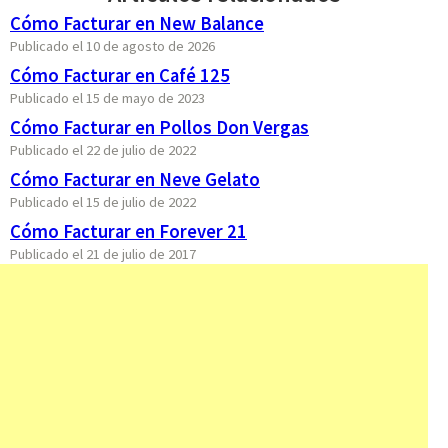
Cómo Facturar en New Balance
Publicado el 10 de agosto de 2026
Cómo Facturar en Café 125
Publicado el 15 de mayo de 2023
Cómo Facturar en Pollos Don Vergas
Publicado el 22 de julio de 2022
Cómo Facturar en Neve Gelato
Publicado el 15 de julio de 2022
Cómo Facturar en Forever 21
Publicado el 21 de julio de 2017