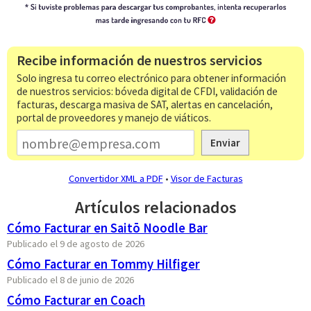
Recibe información de nuestros servicios
Solo ingresa tu correo electrónico para obtener información
de nuestros servicios: bóveda digital de CFDI, validación de
facturas, descarga masiva de SAT, alertas en cancelación,
portal de proveedores y manejo de viáticos.
Enviar
Convertidor XML a PDF
•
Visor de Facturas
Artículos relacionados
Cómo Facturar en Saitō Noodle Bar
Publicado el 9 de agosto de 2026
Cómo Facturar en Tommy Hilfiger
Publicado el 8 de junio de 2026
Cómo Facturar en Coach