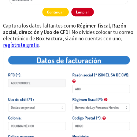
Captura los datos faltantes como
Régimen fiscal, Razón
social, dirección y Uso de CFDI
. No olvides colocar tu correo
electrónico de
Box Factura
, si aún no cuentas con uno,
regístrate gratis
.