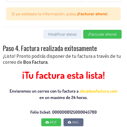
Paso 4. Factura realizada exitosamente
¡Listo! Pronto podrás disponer de tu factura a través de tu
correo de
Box Factura
.