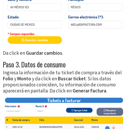
Da click en
Guardar cambios
.
Paso 3. Datos de consumo
Ingresa la información de tu ticket de compra a través del
Folio
y
Monto
y da click en
Buscar ticket
. Si los datos
proporcionados coinciden, tu información de consumo
aparecerá en pantalla. Da click en
Generar Factura
.