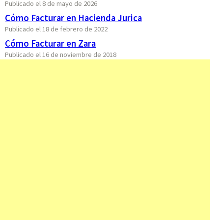
Publicado el 8 de mayo de 2026
Cómo Facturar en Hacienda Jurica
Publicado el 18 de febrero de 2022
Cómo Facturar en Zara
Publicado el 16 de noviembre de 2018