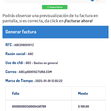
Podrás observar una previsualización de tu factura en
pantalla, si es correcta, da click en
¡Facturar ahora!