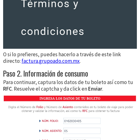
O si lo prefieres, puedes hacerlo a través de este link
directo:
factura.grupoado.com.mx
.
Paso 2. Información de consumo
Para continuar, captura los datos de tu boleto así​ como tu
RFC
. Resuelve el captcha y da click en
Enviar
.