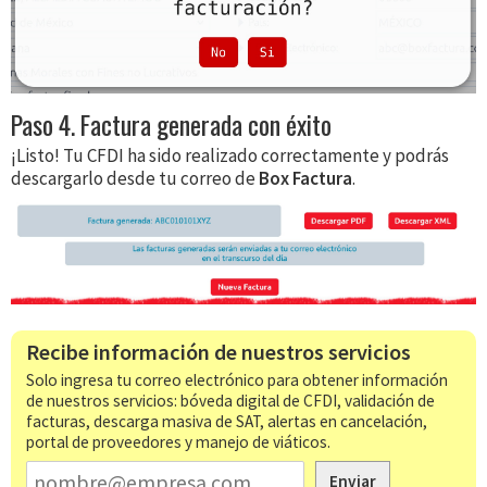
Paso 4. Factura generada con éxito
¡Listo! Tu CFDI ha sido realizado correctamente y podrás
descargarlo desde tu correo de
Box Factura
.
Recibe información de nuestros servicios
Solo ingresa tu correo electrónico para obtener información
de nuestros servicios: bóveda digital de CFDI, validación de
facturas, descarga masiva de SAT, alertas en cancelación,
portal de proveedores y manejo de viáticos.
Enviar