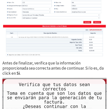
Antes de finalizar, verifica que la información
proporcionada sea correcta antes de continuar. Si lo es, da
click en
Si
.