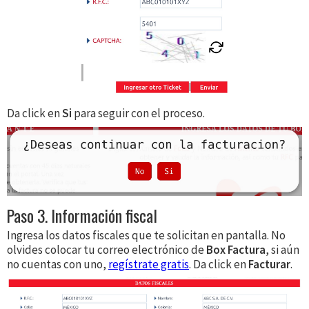
Da click en
Si
para seguir con el proceso.
Paso 3. Información fiscal
Ingresa los datos fiscales que te solicitan en pantalla. No
olvides colocar tu correo electrónico de
Box Factura
, si aún
no cuentas con uno,
regístrate gratis
. Da click en
Facturar
.