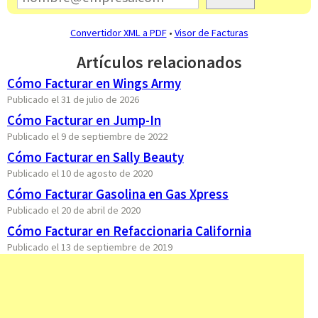
Convertidor XML a PDF
•
Visor de Facturas
Artículos relacionados
Cómo Facturar en Wings Army
Publicado el 31 de julio de 2026
Cómo Facturar en Jump-In
Publicado el 9 de septiembre de 2022
Cómo Facturar en Sally Beauty
Publicado el 10 de agosto de 2020
Cómo Facturar Gasolina en Gas Xpress
Publicado el 20 de abril de 2020
Cómo Facturar en Refaccionaria California
Publicado el 13 de septiembre de 2019