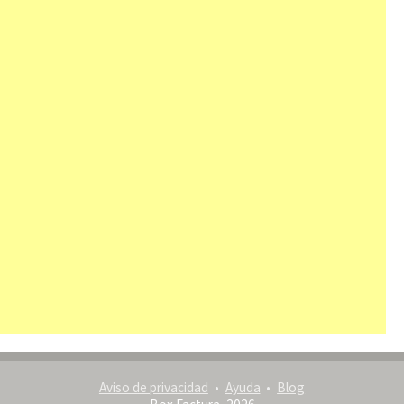
Aviso de privacidad
Ayuda
Blog