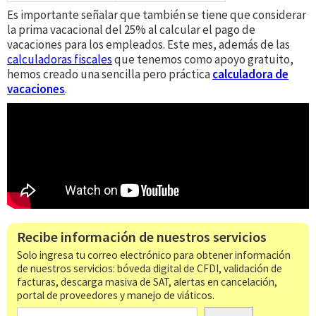
Es importante señalar que también se tiene que considerar
la prima vacacional del 25% al calcular el pago de
vacaciones para los empleados. Este mes, además de las
calculadoras fiscales
que tenemos como apoyo gratuito,
hemos creado una sencilla pero práctica
calculadora de
vacaciones
.
Recibe información de nuestros servicios
Solo ingresa tu correo electrónico para obtener información
de nuestros servicios: bóveda digital de CFDI, validación de
facturas, descarga masiva de SAT, alertas en cancelación,
portal de proveedores y manejo de viáticos.