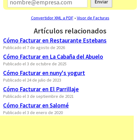
Enviar
Convertidor XML a PDF
•
Visor de Facturas
Artículos relacionados
Cómo Facturar en Restaurante Estebans
Publicado el 7 de agosto de 2026
Cómo Facturar en La Cabaña del Abuelo
Publicado el 3 de octubre de 2025
Cómo Facturar en nuny's yogurt
Publicado el 24 de julio de 2023
Cómo Facturar en El Parrillaje
Publicado el 3 de septiembre de 2021
Cómo Facturar en Salomé
Publicado el 3 de enero de 2020