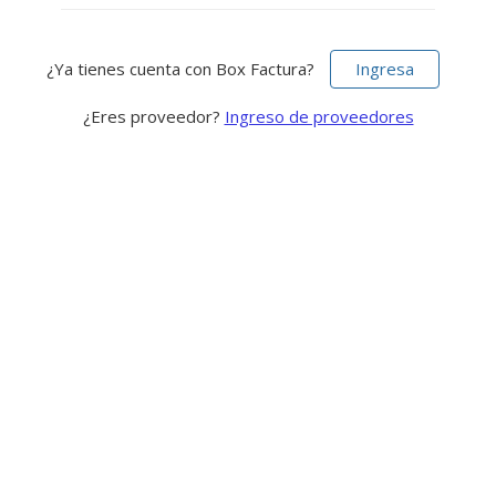
¿Ya tienes cuenta con Box Factura?
Ingresa
¿Eres proveedor?
Ingreso de proveedores