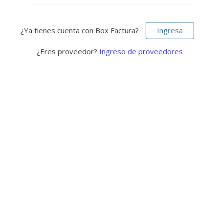
¿Ya tienes cuenta con Box Factura?
Ingresa
¿Eres proveedor?
Ingreso de proveedores