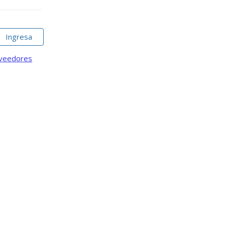
Ingresa
oveedores