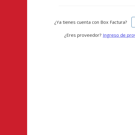
¿Ya tienes cuenta con Box Factura?
¿Eres proveedor?
Ingreso de pr