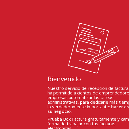
Bienvenido
Nuestro servicio de recepción de factura
ha permitido a cientos de emprendedore
empresas automatizar las tareas
administrativas, para dedicarle más tiem
lo verdaderamente importante:
hacer cr
su negocio
.
Prueba Box Factura gratuitamente y camb
forma de trabajar con tus facturas
electrónicas.