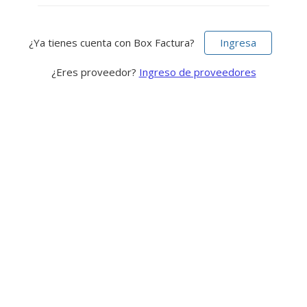
¿Ya tienes cuenta con Box Factura?
Ingresa
¿Eres proveedor?
Ingreso de proveedores