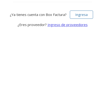
¿Ya tienes cuenta con Box Factura?
Ingresa
¿Eres proveedor?
Ingreso de proveedores